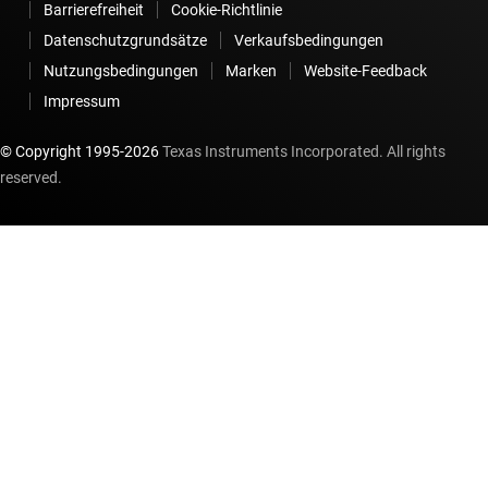
Barrierefreiheit
Cookie-Richtlinie
Datenschutzgrundsätze
Verkaufsbedingungen
Nutzungsbedingungen
Marken
Website-Feedback
Impressum
© Copyright 1995-
2026
Texas Instruments Incorporated. All rights
reserved.