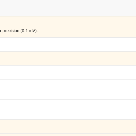
r precision (0.1 mV).