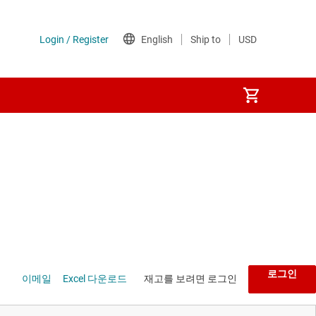
로그인
재고를 보려면 로그인
이메일
Excel 다운로드