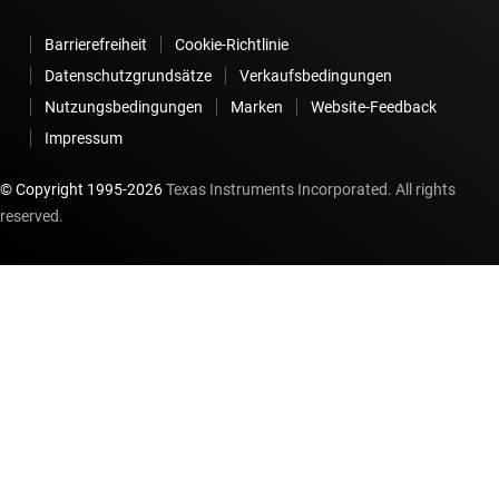
Barrierefreiheit
Cookie-Richtlinie
Datenschutzgrundsätze
Verkaufsbedingungen
Nutzungsbedingungen
Marken
Website-Feedback
Impressum
© Copyright 1995-
2026
Texas Instruments Incorporated. All rights
reserved.