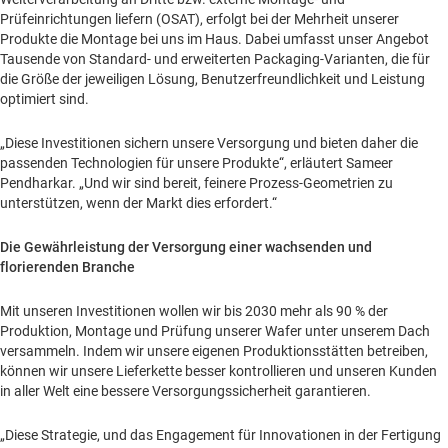
Prüfeinrichtungen liefern (OSAT), erfolgt bei der Mehrheit unserer
Produkte die Montage bei uns im Haus. Dabei umfasst unser Angebot
Tausende von Standard- und erweiterten Packaging-Varianten, die für
die Größe der jeweiligen Lösung, Benutzerfreundlichkeit und Leistung
optimiert sind.
„Diese Investitionen sichern unsere Versorgung und bieten daher die
passenden Technologien für unsere Produkte“, erläutert Sameer
Pendharkar. „Und wir sind bereit, feinere Prozess-Geometrien zu
unterstützen, wenn der Markt dies erfordert.“
Die Gewährleistung der Versorgung einer wachsenden und
florierenden Branche
Mit unseren Investitionen wollen wir bis 2030 mehr als 90 % der
Produktion, Montage und Prüfung unserer Wafer unter unserem Dach
versammeln. Indem wir unsere eigenen Produktionsstätten betreiben,
können wir unsere Lieferkette besser kontrollieren und unseren Kunden
in aller Welt eine bessere Versorgungssicherheit garantieren.
„Diese Strategie, und das Engagement für Innovationen in der Fertigung