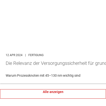
12 APR 2024
|
FERTIGUNG
Die Relevanz der Versorgungssicherheit für grun
Warum Prozessknoten mit 45–130 nm wichtig sind
Alle anzeigen