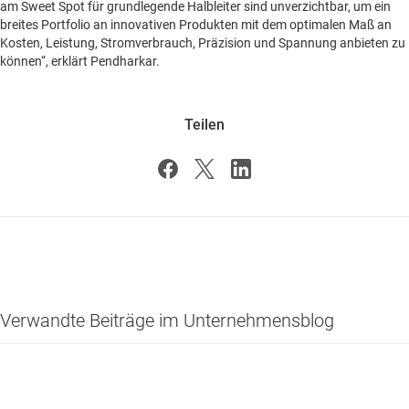
am Sweet Spot für grundlegende Halbleiter sind unverzichtbar, um ein
breites Portfolio an innovativen Produkten mit dem optimalen Maß an
Kosten, Leistung, Stromverbrauch, Präzision und Spannung anbieten zu
können“, erklärt Pendharkar.
Teilen
Verwandte Beiträge im Unternehmensblog