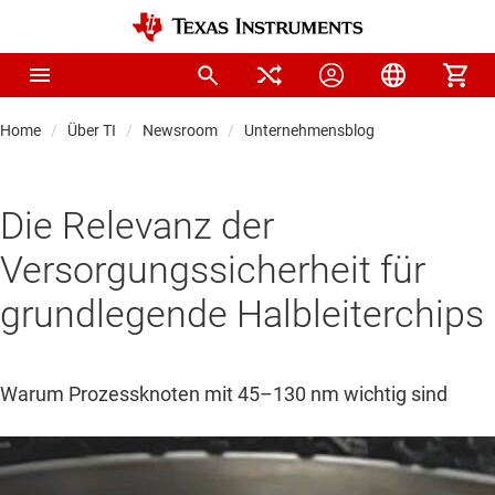
Home
Über TI
Newsroom
Unternehmensblog
Die Relevanz der
Versorgungssicherheit für
grundlegende Halbleiterchips
Warum Prozessknoten mit 45–130 nm wichtig sind