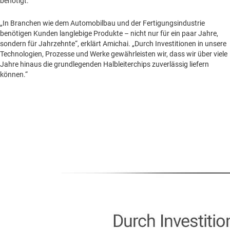
benötigt.
„In Branchen wie dem Automobilbau und der Fertigungsindustrie
benötigen Kunden langlebige Produkte – nicht nur für ein paar Jahre,
sondern für Jahrzehnte“, erklärt Amichai. „Durch Investitionen in unsere
Technologien, Prozesse und Werke gewährleisten wir, dass wir über viele
Jahre hinaus die grundlegenden Halbleiterchips zuverlässig liefern
können.“