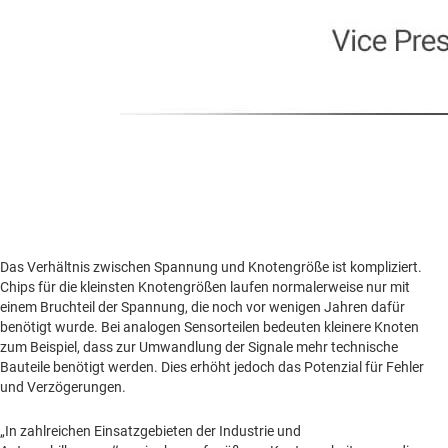
Das Verhältnis zwischen Spannung und Knotengröße ist kompliziert.
Chips für die kleinsten Knotengrößen laufen normalerweise nur mit
einem Bruchteil der Spannung, die noch vor wenigen Jahren dafür
benötigt wurde. Bei analogen Sensorteilen bedeuten kleinere Knoten
zum Beispiel, dass zur Umwandlung der Signale mehr technische
Bauteile benötigt werden. Dies erhöht jedoch das Potenzial für Fehler
und Verzögerungen.
„In zahlreichen Einsatzgebieten der Industrie und