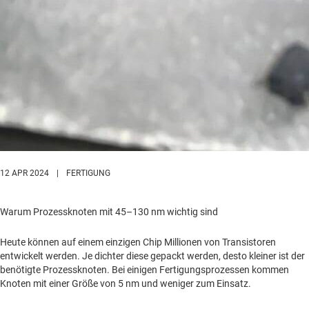
12 APR 2024
|
FERTIGUNG
Warum Prozessknoten mit 45–130 nm wichtig sind
Heute können auf einem einzigen Chip Millionen von Transistoren
entwickelt werden. Je dichter diese gepackt werden, desto kleiner ist der
benötigte Prozessknoten. Bei einigen Fertigungsprozessen kommen
Knoten mit einer Größe von 5 nm und weniger zum Einsatz.