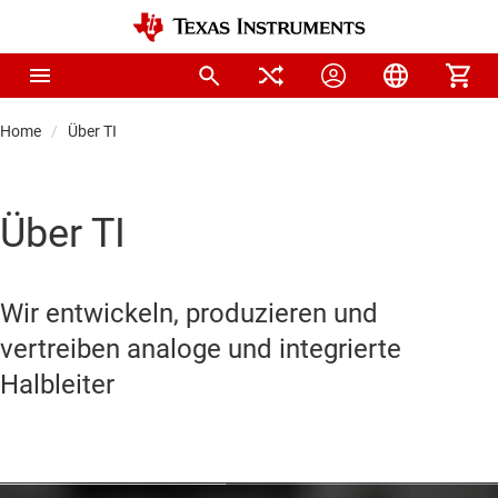
Home
Über TI
Über TI
Wir entwickeln, produzieren und
vertreiben analoge und integrierte
Halbleiter