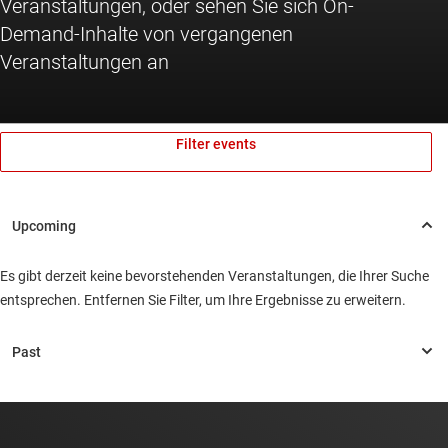
Veranstaltungen, oder sehen Sie sich On-
Demand-Inhalte von vergangenen
Veranstaltungen an
Filter events
Es gibt derzeit keine bevorstehenden Veranstaltungen, die Ihrer Suche
entsprechen. Entfernen Sie Filter, um Ihre Ergebnisse zu erweitern.