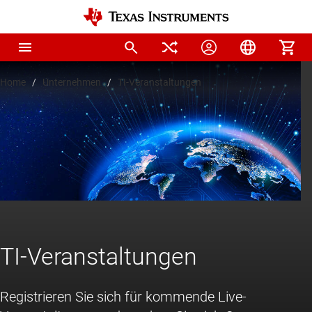
Home
Unternehmen
TI-Veranstaltungen
TI-Veranstaltungen
Registrieren Sie sich für kommende Live-