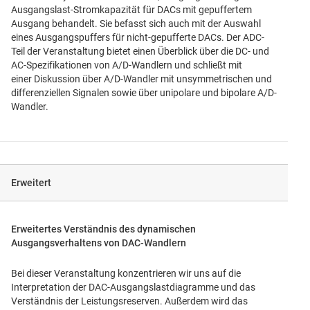
Ausgangslast-Stromkapazität für DACs mit gepuffertem
Ausgang behandelt. Sie befasst sich auch mit der Auswahl
eines Ausgangspuffers für nicht-gepufferte DACs. Der ADC-
Teil der Veranstaltung bietet einen Überblick über die DC- und
AC-Spezifikationen von A/D-Wandlern und schließt mit
einer Diskussion über A/D-Wandler mit unsymmetrischen und
differenziellen Signalen sowie über unipolare und bipolare A/D-
Wandler.
Erweitert
Erweitertes Verständnis des dynamischen
Ausgangsverhaltens von DAC-Wandlern
Bei dieser Veranstaltung konzentrieren wir uns auf die
Interpretation der DAC-Ausgangslastdiagramme und das
Verständnis der Leistungsreserven. Außerdem wird das