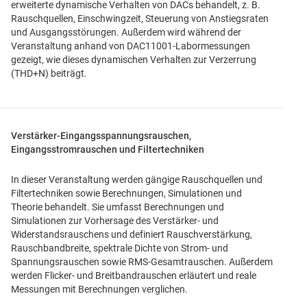
erweiterte dynamische Verhalten von DACs behandelt, z. B.
Rauschquellen, Einschwingzeit, Steuerung von Anstiegsraten
und Ausgangsstörungen. Außerdem wird während der
Veranstaltung anhand von DAC11001-Labormessungen
gezeigt, wie dieses dynamischen Verhalten zur Verzerrung
(THD+N) beiträgt.
Verstärker-Eingangsspannungsrauschen,
Eingangsstromrauschen und Filtertechniken
In dieser Veranstaltung werden gängige Rauschquellen und
Filtertechniken sowie Berechnungen, Simulationen und
Theorie behandelt. Sie umfasst Berechnungen und
Simulationen zur Vorhersage des Verstärker- und
Widerstandsrauschens und definiert Rauschverstärkung,
Rauschbandbreite, spektrale Dichte von Strom- und
Spannungsrauschen sowie RMS-Gesamtrauschen. Außerdem
werden Flicker- und Breitbandrauschen erläutert und reale
Messungen mit Berechnungen verglichen.