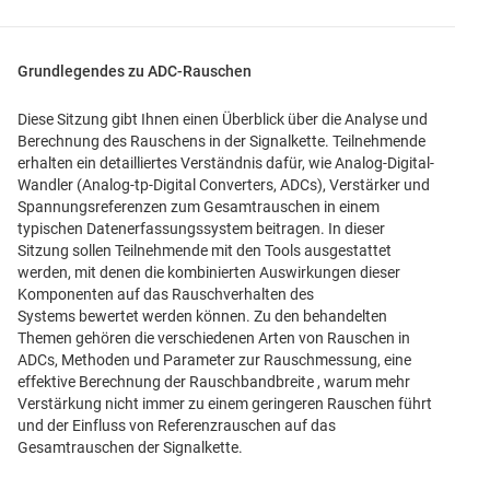
Grundlegendes zu ADC-Rauschen
Diese Sitzung gibt Ihnen einen Überblick über die Analyse und
Berechnung des Rauschens in der Signalkette. Teilnehmende
erhalten ein detailliertes Verständnis dafür, wie Analog-Digital-
Wandler (Analog-tp-Digital Converters, ADCs), Verstärker und
Spannungsreferenzen zum Gesamtrauschen in einem
typischen Datenerfassungssystem beitragen. In dieser
Sitzung sollen Teilnehmende mit den Tools ausgestattet
werden, mit denen die kombinierten Auswirkungen dieser
Komponenten auf das Rauschverhalten des
Systems bewertet werden können. Zu den behandelten
Themen gehören die verschiedenen Arten von Rauschen in
ADCs, Methoden und Parameter zur Rauschmessung, eine
effektive Berechnung der Rauschbandbreite , warum mehr
Verstärkung nicht immer zu einem geringeren Rauschen führt
und der Einfluss von Referenzrauschen auf das
Gesamtrauschen der Signalkette.