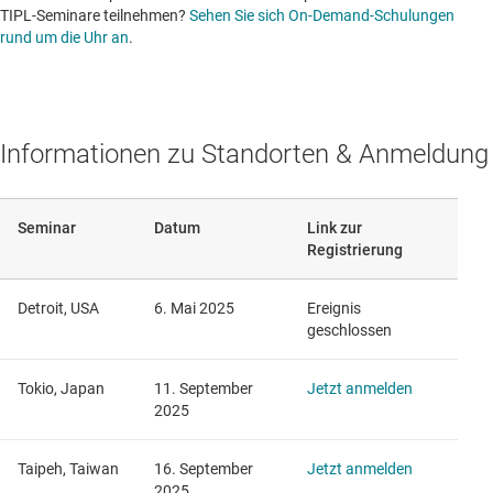
TIPL-Seminare teilnehmen?
Sehen Sie sich On-Demand-Schulungen
rund um die Uhr an
.
Informationen zu Standorten & Anmeldung
Seminar
Datum
Link zur
Registrierung
Detroit, USA
6. Mai 2025
Ereignis
geschlossen
Tokio, Japan
11. September
Jetzt anmelden
2025
Taipeh, Taiwan
16. September
Jetzt anmelden
2025