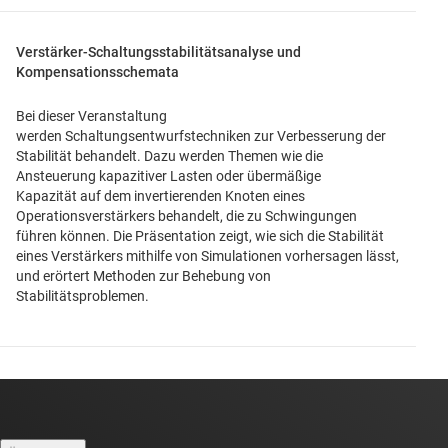
Verstärker-Schaltungsstabilitätsanalyse und
Kompensationsschemata
Bei dieser Veranstaltung
werden Schaltungsentwurfstechniken zur Verbesserung der
Stabilität behandelt. Dazu werden Themen wie die
Ansteuerung kapazitiver Lasten oder übermäßige
Kapazität auf dem invertierenden Knoten eines
Operationsverstärkers behandelt, die zu Schwingungen
führen können. Die Präsentation zeigt, wie sich die Stabilität
eines Verstärkers mithilfe von Simulationen vorhersagen lässt,
und erörtert Methoden zur Behebung von
Stabilitätsproblemen.