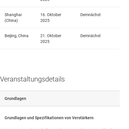
Shanghai
16. Oktober
Demnächst
(China)
2025
Beijing, China
21. Oktober
Demnächst
2025
Veranstaltungsdetails
Grundlagen
Grundlagen und Spezifikationen von Verstärkern