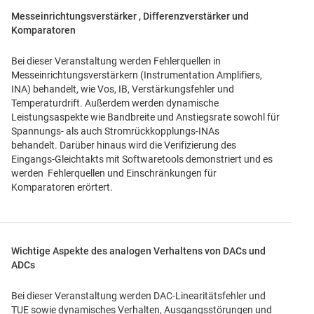
Messeinrichtungsverstärker , Differenzverstärker und
Komparatoren
Bei dieser Veranstaltung werden Fehlerquellen in
Messeinrichtungsverstärkern (Instrumentation Amplifiers,
INA) behandelt, wie Vos, IB, Verstärkungsfehler und
Temperaturdrift. Außerdem werden dynamische
Leistungsaspekte wie Bandbreite und Anstiegsrate sowohl für
Spannungs- als auch Stromrückkopplungs-INAs
behandelt. Darüber hinaus wird die Verifizierung des
Eingangs-Gleichtakts mit Softwaretools demonstriert und es
werden Fehlerquellen und Einschränkungen für
Komparatoren erörtert.
Wichtige Aspekte des analogen Verhaltens von DACs und
ADCs
Bei dieser Veranstaltung werden DAC-Linearitätsfehler und
TUE sowie dynamisches Verhalten, Ausgangsstörungen und