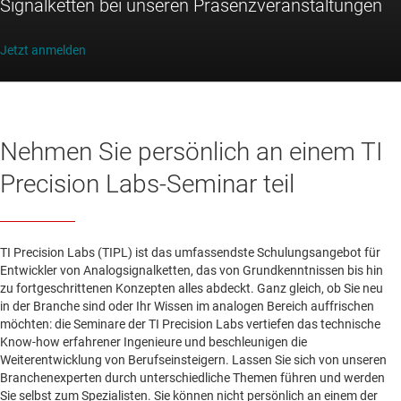
Signalketten bei unseren Präsenzveranstaltungen
Jetzt anmelden
Nehmen Sie persönlich an einem TI
Precision Labs-Seminar teil
TI Precision Labs (TIPL) ist das umfassendste Schulungsangebot für
Entwickler von Analogsignalketten, das von Grundkenntnissen bis hin
zu fortgeschrittenen Konzepten alles abdeckt. Ganz gleich, ob Sie neu
in der Branche sind oder Ihr Wissen im analogen Bereich auffrischen
möchten: die Seminare der TI Precision Labs vertiefen das technische
Know-how erfahrener Ingenieure und beschleunigen die
Weiterentwicklung von Berufseinsteigern. Lassen Sie sich von unseren
Branchenexperten durch unterschiedliche Themen führen und werden
Sie selbst zum Spezialisten. Sie können nicht persönlich an einem der