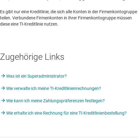
Es gibt nur eine Kreditlinie, die sich alle Konten in der Firmenkontogruppe
teilen. Verbundene Firmenkonten in Ihrer Firmenkontogruppe müssen
diese eine TI-Kreditlinie nutzen.
Zugehörige Links
Was ist ein Superadministrator?
Wie verwalte ich meine TI-Kreditlinienrechnungen?
Wie kann ich meine Zahlungspräferenzen festlegen?
Wie erhalte ich eine Rechnung für eine TI-Kreditlinienbestellung?