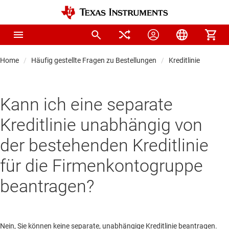
Home
Häufig gestellte Fragen zu Bestellungen
Kreditlinie
Kann ich eine separate
Kreditlinie unabhängig von
der bestehenden Kreditlinie
für die Firmenkontogruppe
beantragen?
Nein, Sie können keine separate, unabhängige Kreditlinie beantragen.