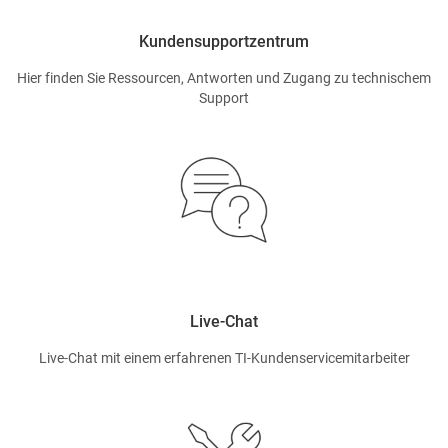
Kundensupportzentrum
Hier finden Sie Ressourcen, Antworten und Zugang zu technischem
Support
Live-Chat
Live-Chat mit einem erfahrenen TI-Kundenservicemitarbeiter