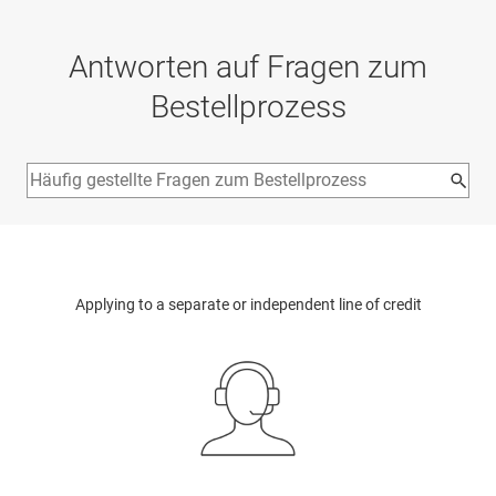
Antworten auf Fragen zum
Bestellprozess
Applying to a separate or independent line of credit