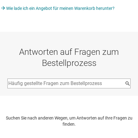
Wie lade ich ein Angebot für meinen Warenkorb herunter?
Antworten auf Fragen zum
Bestellprozess
Suchen Sie nach anderen Wegen, um Antworten auf Ihre Fragen zu
finden.