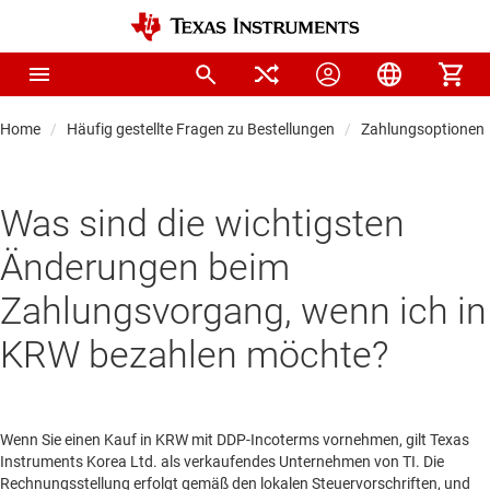
Home
Häufig gestellte Fragen zu Bestellungen
Zahlungsoptionen
Was sind die wichtigsten
Änderungen beim
Zahlungsvorgang, wenn ich in
KRW bezahlen möchte?
Wenn Sie einen Kauf in KRW mit DDP-Incoterms vornehmen, gilt Texas
Instruments Korea Ltd. als verkaufendes Unternehmen von TI. Die
Rechnungsstellung erfolgt gemäß den lokalen Steuervorschriften, und