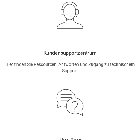
Kundensupportzentrum
Hier finden Sie Ressourcen, Antworten und Zugang zu technischem
Support