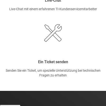
Live-Chat
Live-Chat mit einem erfahrenen TI-Kundenservicemitarbeiter
Ein Ticket senden
Senden Sie ein Ticket, um spezielle Unterstützung bei technischen
Fragen zu erhalten