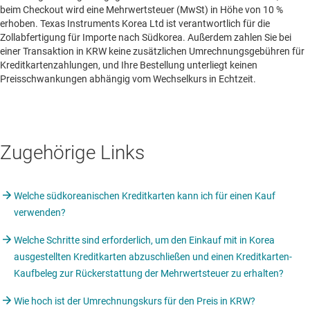
beim Checkout wird eine Mehrwertsteuer (MwSt) in Höhe von 10 %
erhoben. Texas Instruments Korea Ltd ist verantwortlich für die
Zollabfertigung für Importe nach Südkorea. Außerdem zahlen Sie bei
einer Transaktion in KRW keine zusätzlichen Umrechnungsgebühren für
Kreditkartenzahlungen, und Ihre Bestellung unterliegt keinen
Preisschwankungen abhängig vom Wechselkurs in Echtzeit.
Zugehörige Links
Welche südkoreanischen Kreditkarten kann ich für einen Kauf
verwenden?
Welche Schritte sind erforderlich, um den Einkauf mit in Korea
ausgestellten Kreditkarten abzuschließen und einen Kreditkarten-
Kaufbeleg zur Rückerstattung der Mehrwertsteuer zu erhalten?
Wie hoch ist der Umrechnungskurs für den Preis in KRW?