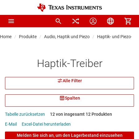
Home
Produkte
Audio, Haptik und Piezo
Haptik- und Piezo-Tre
Haptik-Treiber
Alle Filter
Spalten
Tabelle zurücksetzen
12 von insgesamt 12 Produkten
E-Mail
Excel-Datei herunterladen
Melden Sie sich an, um den Lagerbestand einzusehen