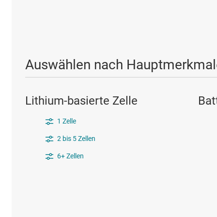
Auswählen nach Hauptmerkmal
Lithium-basierte Zelle
Bat
1 Zelle
2 bis 5 Zellen
6+ Zellen