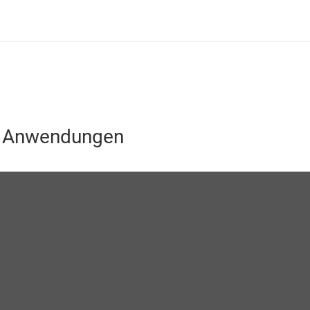
n Anwendungen