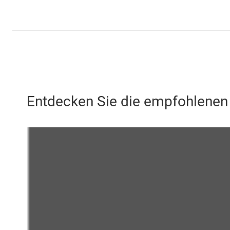
Entdecken Sie die empfohlene