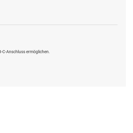
SB-C-Anschluss ermöglichen.