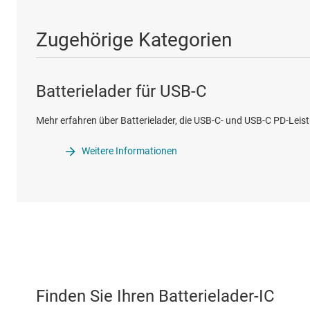
Zugehörige Kategorien
Batterielader für USB-C
Mehr erfahren über Batterielader, die USB-C- und USB-C PD-Le
Weitere Informationen
Finden Sie Ihren Batterielader-IC