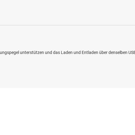
istungspegel unterstützen und das Laden und Entladen über denselben U