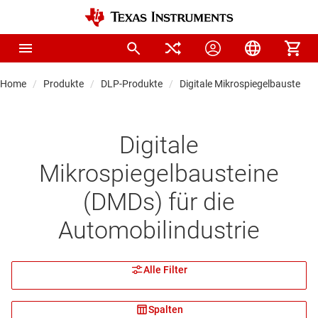
Home
Produkte
DLP-Produkte
Digitale Mikrospiegelbausteine 
Digitale
Mikrospiegelbausteine
(DMDs) für die
Automobilindustrie
Alle Filter
Spalten