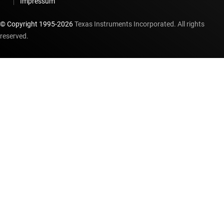
Impressum
© Copyright 1995-
2026
Texas Instruments Incorporated. All rights
reserved.