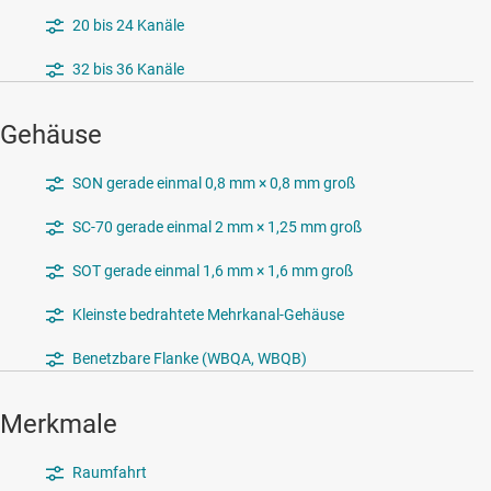
20 bis 24 Kanäle
32 bis 36 Kanäle
Gehäuse
SON gerade einmal 0,8 mm × 0,8 mm groß
SC-70 gerade einmal 2 mm × 1,25 mm groß
SOT gerade einmal 1,6 mm × 1,6 mm groß
Kleinste bedrahtete Mehrkanal-Gehäuse
Benetzbare Flanke (WBQA, WBQB)
Merkmale
Raumfahrt