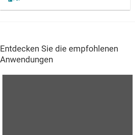
Entdecken Sie die empfohlenen
Anwendungen