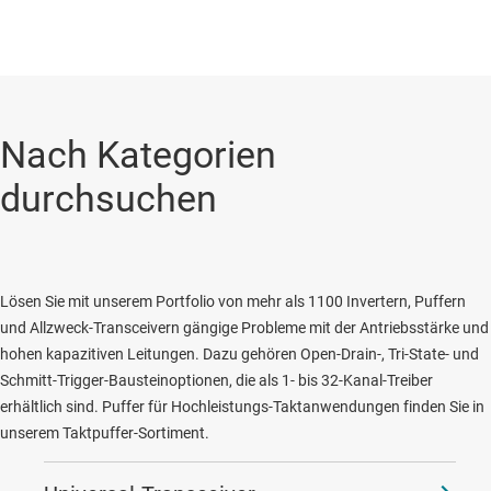
Nach Kategorien
durchsuchen
Lösen Sie mit unserem Portfolio von mehr als 1100 Invertern, Puffern
und Allzweck-Transceivern gängige Probleme mit der Antriebsstärke und
hohen kapazitiven Leitungen. Dazu gehören Open-Drain-, Tri-State- und
Schmitt-Trigger-Bausteinoptionen, die als 1- bis 32-Kanal-Treiber
erhältlich sind. Puffer für Hochleistungs-Taktanwendungen finden Sie in
unserem Taktpuffer-Sortiment.