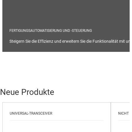
FERTIGUNGSAUTOMATISIERUNG UND -STEUERUNG
Steigern Sie die Effizienz und erweitern Sie die Funktionalität mit u
Neue Produkte
UNIVERSAL-TRANSCEIVER
NICHT I