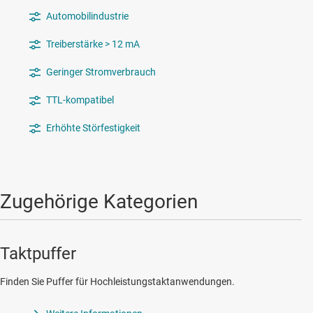
Automobilindustrie
Treiberstärke > 12 mA
Geringer Stromverbrauch
TTL-kompatibel
Erhöhte Störfestigkeit
Zugehörige Kategorien
Taktpuffer
Finden Sie Puffer für Hochleistungstaktanwendungen.