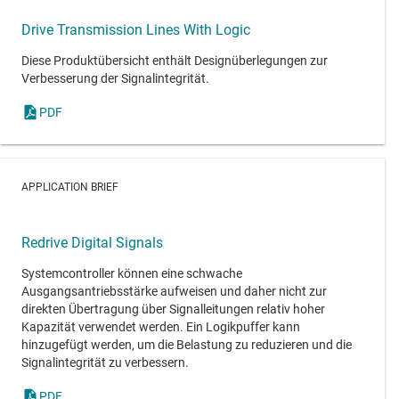
Drive Transmission Lines With Logic
Diese Produktübersicht enthält Designüberlegungen zur
Verbesserung der Signalintegrität.
PDF
APPLICATION BRIEF
Redrive Digital Signals
Systemcontroller können eine schwache
Ausgangsantriebsstärke aufweisen und daher nicht zur
direkten Übertragung über Signalleitungen relativ hoher
Kapazität verwendet werden. Ein Logikpuffer kann
hinzugefügt werden, um die Belastung zu reduzieren und die
Signalintegrität zu verbessern.
PDF