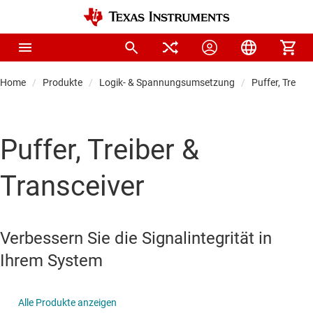
Home
Produkte
Logik- & Spannungsumsetzung
Puffer, Treibe
Puffer, Treiber &
Transceiver
Verbessern Sie die Signalintegrität in
Ihrem System
Alle Produkte anzeigen