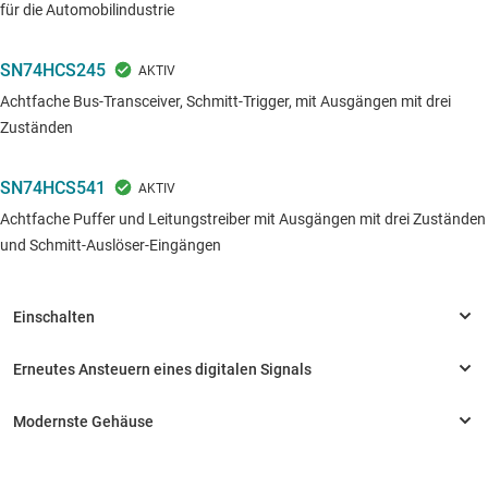
für die Automobilindustrie
SN74HCS245
Achtfache Bus-Transceiver, Schmitt-Trigger, mit Ausgängen mit drei
Zuständen
SN74HCS541
Achtfache Puffer und Leitungstreiber mit Ausgängen mit drei Zuständen
und Schmitt-Auslöser-Eingängen