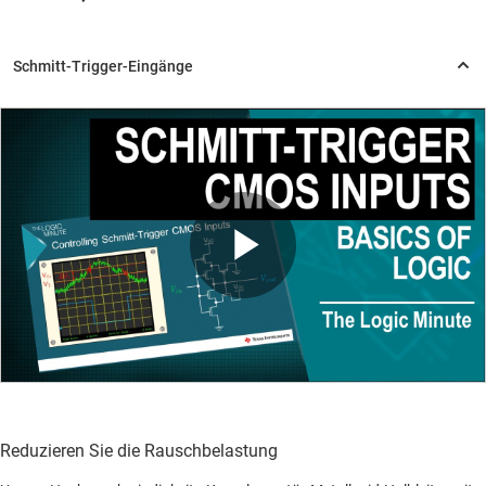
Play
Video
Reduzieren Sie die Rauschbelastung