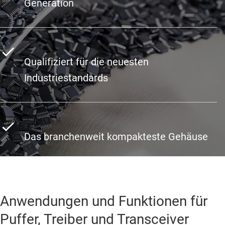
Generation
Qualifiziert für die neuesten
Industriestandards
Das branchenweit kompakteste Gehäuse
Anwendungen und Funktionen für
Puffer, Treiber und Transceiver