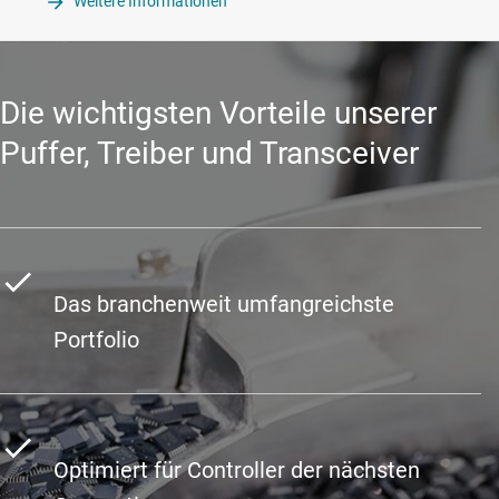
Weitere Informationen
Die wichtigsten Vorteile unserer
Puffer, Treiber und Transceiver
Das branchenweit umfangreichste
Portfolio
Optimiert für Controller der nächsten