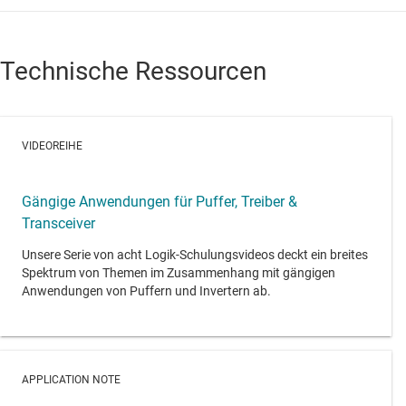
Technische Ressourcen
VIDEOREIHE
Gängige Anwendungen für Puffer, Treiber &
Transceiver
Unsere Serie von acht Logik-Schulungsvideos deckt ein breites
Spektrum von Themen im Zusammenhang mit gängigen
Anwendungen von Puffern und Invertern ab.
APPLICATION NOTE