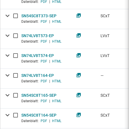
Datenblatt:
PDF
|
HTML
SN54SC8T373-SEP
SCxT
Datenblatt:
PDF
|
HTML
SN74LV8T573-EP
LVxT
Datenblatt:
PDF
|
HTML
SN74LV8T574-EP
LVxT
Datenblatt:
PDF
|
HTML
SN74LV8T164-EP
—
Datenblatt:
PDF
|
HTML
SN54SC8T165-SEP
SCxT
Datenblatt:
PDF
|
HTML
SN54SC8T164-SEP
SCxT
Datenblatt:
PDF
|
HTML