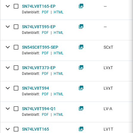
SN74LV8T165-EP
—
Datenblatt:
PDF
|
HTML
SN74LV8T595-EP
—
Datenblatt:
PDF
|
HTML
SN54SC8T595-SEP
SCxT
Datenblatt:
PDF
|
HTML
SN74LV8T373-EP
LVxT
Datenblatt:
PDF
|
HTML
SN74LV8T594
LVxT
Datenblatt:
PDF
|
HTML
SN74LV8T594-Q1
LV-A
Datenblatt:
PDF
|
HTML
SN74LV8T165
LV1T