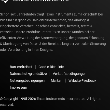
Schon seit Jahrzehnten trägt Texas Instruments zum Fortschritt bei.
Wir sind ein globales Halbleiterunternehmen, das analoge &
eingebettete Verarbeitungschips entwickelt, herstellt, testet &
vertreibt. Unsere Produkte unterstützen unsere Kunden bei der
effizienten Verwaltung der Stromversorgung, der genauen Erfassung
& Übertragung von Daten & der Bereitstellung der zentralen Steuerung
oder Verarbeitung in ihren Designs.
Barrierefreiheit
Cookie-Richtlinie
Datenschutzgrundsätze
Verkaufsbedingungen
Nutzungsbedingungen
Marken
Website-Feedback
Impressum
© Copyright 1995-
2026
Texas Instruments Incorporated. All rights
reserved.