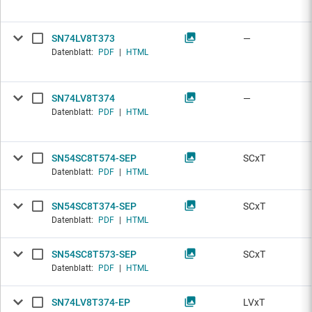
SN74LV8T373
—
Datenblatt:
PDF
|
HTML
SN74LV8T374
—
Datenblatt:
PDF
|
HTML
SN54SC8T574-SEP
SCxT
Datenblatt:
PDF
|
HTML
SN54SC8T374-SEP
SCxT
Datenblatt:
PDF
|
HTML
SN54SC8T573-SEP
SCxT
Datenblatt:
PDF
|
HTML
SN74LV8T374-EP
LVxT