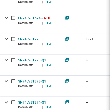
Datenblatt:
PDF
|
HTML
SN74LV8T574
—
NEU
Datenblatt:
PDF
|
HTML
SN74LV8T273
LVxT
Datenblatt:
PDF
|
HTML
SN74LV8T273-Q1
—
Datenblatt:
PDF
|
HTML
SN74LV8T373-Q1
—
Datenblatt:
PDF
|
HTML
SN74LV8T374-Q1
—
Datenblatt:
PDF
|
HTML