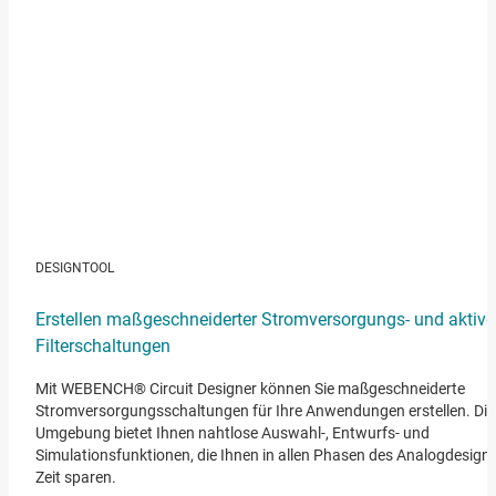
DESIGNTOOL
Erstellen maßgeschneiderter Stromversorgungs- und aktive
Filterschaltungen
Mit WEBENCH® Circuit Designer können Sie maßgeschneiderte
Stromversorgungsschaltungen für Ihre Anwendungen erstellen. Die
Umgebung bietet Ihnen nahtlose Auswahl-, Entwurfs- und
Simulationsfunktionen, die Ihnen in allen Phasen des Analogdesign
Zeit sparen.