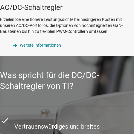
AC/DC-Schaltregler
Erzielen Sie eine höhere Leistungsdichte bei niedrigeren Kosten mit
unseren AC/DC-Portfolios, die Optionen von hochintegrierten GaN-
Bausteinen bis hin zu flexiblen PWM-Controllern umfassen.
Weitere Informationen
Was spricht für die DC/DC-
Schaltregler von TI?
Vertrauenswürdiges und breites