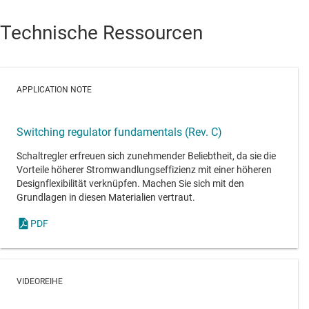
Technische Ressourcen
APPLICATION NOTE
Switching regulator fundamentals (Rev. C)
Schaltregler erfreuen sich zunehmender Beliebtheit, da sie die
Vorteile höherer Stromwandlungseffizienz mit einer höheren
Designflexibilität verknüpfen. Machen Sie sich mit den
Grundlagen in diesen Materialien vertraut.
PDF
VIDEOREIHE