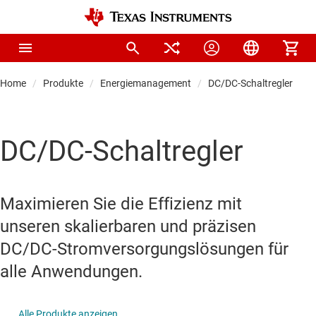
Home
Produkte
Energiemanagement
DC/DC-Schaltregler
DC/DC-Schaltregler
Maximieren Sie die Effizienz mit
unseren skalierbaren und präzisen
DC/DC-Stromversorgungslösungen für
alle Anwendungen.
Alle Produkte anzeigen