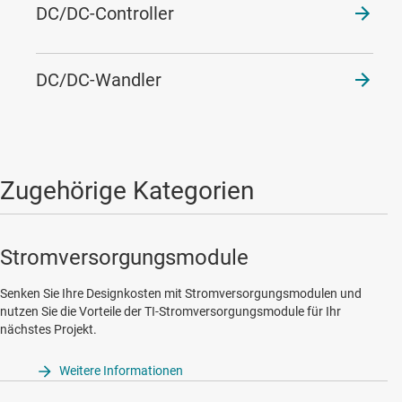
DC/DC-Controller
DC/DC-Wandler
Zugehörige Kategorien
Stromversorgungsmodule
Senken Sie Ihre Designkosten mit Stromversorgungsmodulen und
nutzen Sie die Vorteile der TI-Stromversorgungsmodule für Ihr
nächstes Projekt.
Weitere Informationen