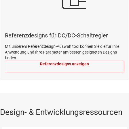
Referenzdesigns für DC/DC-Schaltregler
Mit unserem Referenzdesign-Auswahltool können Sie die für Ihre
Anwendung und Ihre Parameter am besten geeigneten Designs
finden.
Referenzdesigns anzeigen
Design- & Entwicklungsressourcen