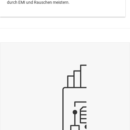
durch EMI und Rauschen meistern.