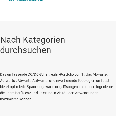
Nach Kategorien
durchsuchen
Das umfassende DC/DC-Schaltregler-Portfolio von TI, das Abwärts-,
Aufwärts-, Abwärts-Aufwärts- und invertierende Topologien umfasst,
bietet optimierte Spannungswandlungslösungen, mit denen Ingenieure
die Energieeffizienz und Leistung in vielfältigen Anwendungen
maximieren können.