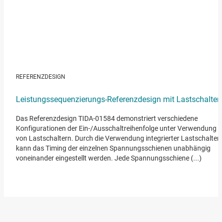
REFERENZDESIGN
Leistungssequenzierungs-Referenzdesign mit Lastschalter
Das Referenzdesign TIDA-01584 demonstriert verschiedene
Konfigurationen der Ein-/Ausschaltreihenfolge unter Verwendung
von Lastschaltern. Durch die Verwendung integrierter Lastschalter
kann das Timing der einzelnen Spannungsschienen unabhängig
voneinander eingestellt werden. Jede Spannungsschiene (...)