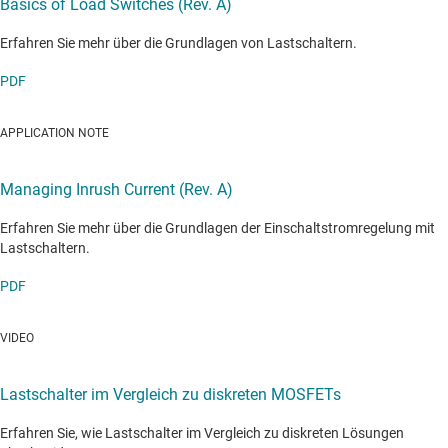
Basics of Load Switches (Rev. A)
Erfahren Sie mehr über die Grundlagen von Lastschaltern.
PDF
APPLICATION NOTE
Managing Inrush Current (Rev. A)
Erfahren Sie mehr über die Grundlagen der Einschaltstromregelung mit
Lastschaltern.
PDF
VIDEO
Lastschalter im Vergleich zu diskreten MOSFETs
Erfahren Sie, wie Lastschalter im Vergleich zu diskreten Lösungen