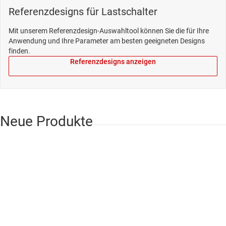
Referenzdesigns für Lastschalter
Mit unserem Referenzdesign-Auswahltool können Sie die für Ihre
Anwendung und Ihre Parameter am besten geeigneten Designs
finden.
Referenzdesigns anzeigen
Neue Produkte
NEU