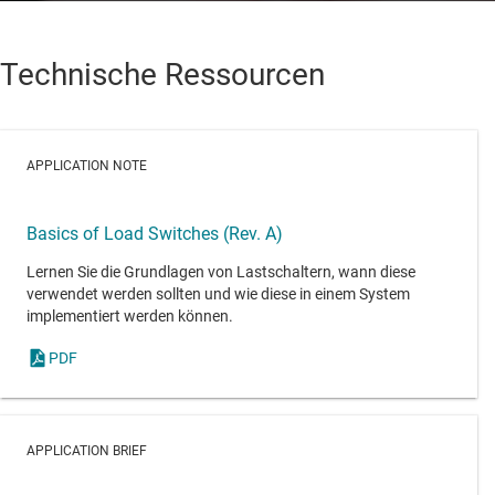
Technische Ressourcen
APPLICATION NOTE
Basics of Load Switches (Rev. A)
Lernen Sie die Grundlagen von Lastschaltern, wann diese
verwendet werden sollten und wie diese in einem System
implementiert werden können.
PDF
APPLICATION BRIEF