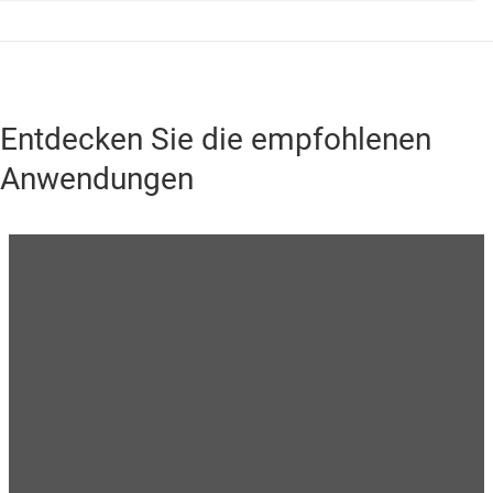
Entdecken Sie die empfohlenen
Anwendungen