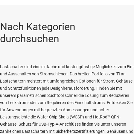
Nach Kategorien
durchsuchen
Lastschalter sind eine einfache und kostengünstige Möglichkeit zum Ein-
und Ausschalten von Stromschienen. Das breiten Portfolio von TI an
Lastschaltern meistert mit umfangreichen Optionen für Strom, Gehäuse
und Schutzfunktionen jede Designherausforderung. Finden Sie mit
unserem parametrischen Suchtool schnell die Lösung zum Reduzieren
von Leckstrom oder zum Regulieren des Einschaltstroms. Entdecken Sie
für Anwendungen mit begrenzten Abmessungen und hoher
Leistungsdichte die Wafer-Chip-Skala (WCSP) und HotRod™ QFN-
Gehäuse. Schutz für USB-Typ-A-Anschlüsse finden Sie unter unseren
zahlreichen Lastschaltern mit Sicherheitszertifizierungen, Gehäusen und