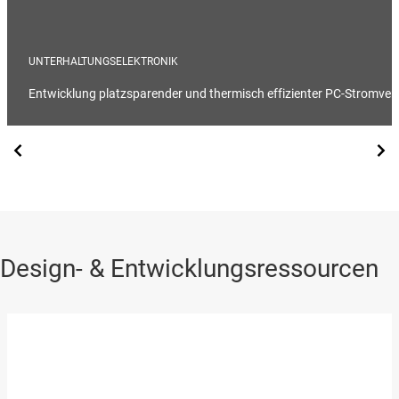
UNTERHALTUNGSELEKTRONIK
Entwicklung platzsparender und thermisch effizienter PC-Stromv
Design- & Entwicklungsressourcen