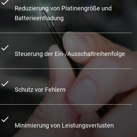
Reduzierung von Platinengröße und
Batterieentladung
Steuerung der Ein-/Ausschaltreihenfolge
Schutz vor Fehlern
Minimierung von Leistungsverlusten