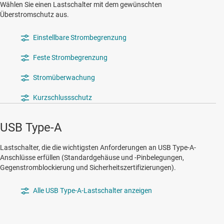
Wählen Sie einen Lastschalter mit dem gewünschten
Überstromschutz aus.
Einstellbare Strombegrenzung
Feste Strombegrenzung
Stromüberwachung
Kurzschlussschutz
USB Type-A
Lastschalter, die die wichtigsten Anforderungen an USB Type-A-
Anschlüsse erfüllen (Standardgehäuse und -Pinbelegungen,
Gegenstromblockierung und Sicherheitszertifizierungen).
Alle USB Type-A-Lastschalter anzeigen