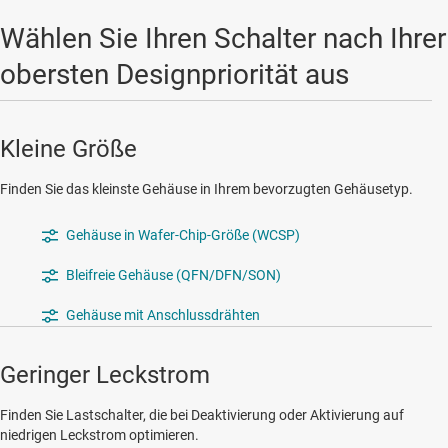
Wählen Sie Ihren Schalter nach Ihrer
obersten Designpriorität aus
Kleine Größe
Finden Sie das kleinste Gehäuse in Ihrem bevorzugten Gehäusetyp.
Gehäuse in Wafer-Chip-Größe (WCSP)
Bleifreie Gehäuse (QFN/DFN/SON)
Gehäuse mit Anschlussdrähten
Geringer Leckstrom
Finden Sie Lastschalter, die bei Deaktivierung oder Aktivierung auf
niedrigen Leckstrom optimieren.