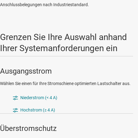
Anschlussbelegungen nach Industriestandard.
Grenzen Sie Ihre Auswahl anhand
Ihrer Systemanforderungen ein
Ausgangsstrom
Wählen Sie einen für Ihre Stromschiene optimierten Lastschalter aus.
Niederstrom (< 4 A)
Hochstrom (≥ 4 A)
Überstromschutz