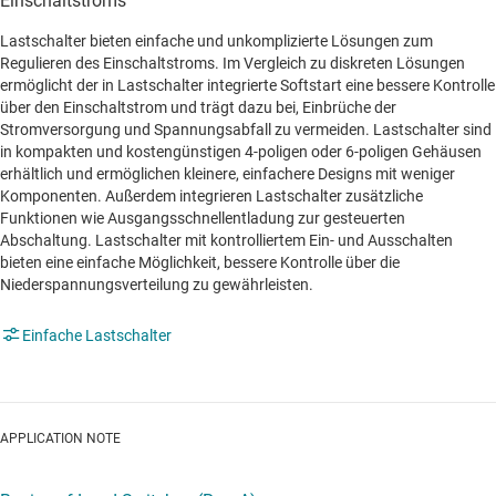
Einschaltstroms
Lastschalter bieten einfache und unkomplizierte Lösungen zum
Regulieren des Einschaltstroms. Im Vergleich zu diskreten Lösungen
ermöglicht der in Lastschalter integrierte Softstart eine bessere Kontrolle
über den Einschaltstrom und trägt dazu bei, Einbrüche der
Stromversorgung und Spannungsabfall zu vermeiden. Lastschalter sind
in kompakten und kostengünstigen 4-poligen oder 6-poligen Gehäusen
erhältlich und ermöglichen kleinere, einfachere Designs mit weniger
Komponenten. Außerdem integrieren Lastschalter zusätzliche
Funktionen wie Ausgangsschnellentladung zur gesteuerten
Abschaltung. Lastschalter mit kontrolliertem Ein- und Ausschalten
bieten eine einfache Möglichkeit, bessere Kontrolle über die
Niederspannungsverteilung zu gewährleisten.
Einfache Lastschalter
APPLICATION NOTE