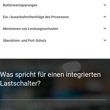
Was spricht für einen integrierten
Lastschalter?