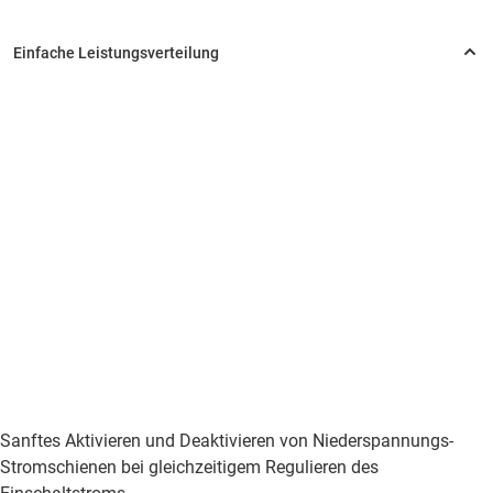
Sanftes Aktivieren und Deaktivieren von Niederspannungs-
Stromschienen bei gleichzeitigem Regulieren des