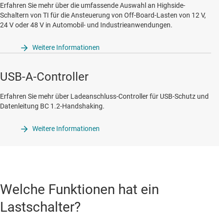
Erfahren Sie mehr über die umfassende Auswahl an Highside-
Schaltern von TI für die Ansteuerung von Off-Board-Lasten von 12 V,
24 V oder 48 V in Automobil- und Industrieanwendungen.
Weitere Informationen
USB-A-Controller
Erfahren Sie mehr über Ladeanschluss-Controller für USB-Schutz und
Datenleitung BC 1.2-Handshaking.
Weitere Informationen
Welche Funktionen hat ein
Lastschalter?