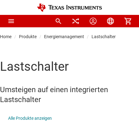
Home
Produkte
Energiemanagement
Lastschalter
Lastschalter
Umsteigen auf einen integrierten
Lastschalter
Alle Produkte anzeigen