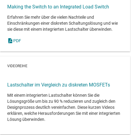
Making the Switch to an Integrated Load Switch
Erfahren Sie mehr über die vielen Nachteile und
Einschränkungen einer diskreten Schaltungslösung und wie
sie diese mit einem integrierten Lastschalter überwinden.
PDF
VIDEOREIHE
Lastschalter im Vergleich zu diskreten MOSFETs
Mit einem integrierten Lastschalter können Sie die
Lösungsgröße um bis zu 90 % reduzieren und zugleich den
Designprozess deutlich vereinfachen. Diese kurzen Videos
erklären, welche Herausforderungen Sie mit einer integrierten
Lösung überwinden.