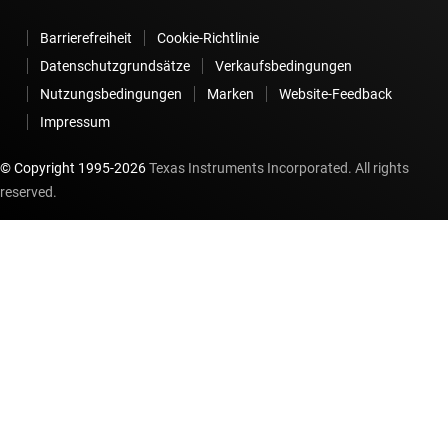
Barrierefreiheit
Cookie-Richtlinie
Datenschutzgrundsätze
Verkaufsbedingungen
Nutzungsbedingungen
Marken
Website-Feedback
Impressum
© Copyright 1995-
2026
Texas Instruments Incorporated. All rights
reserved.