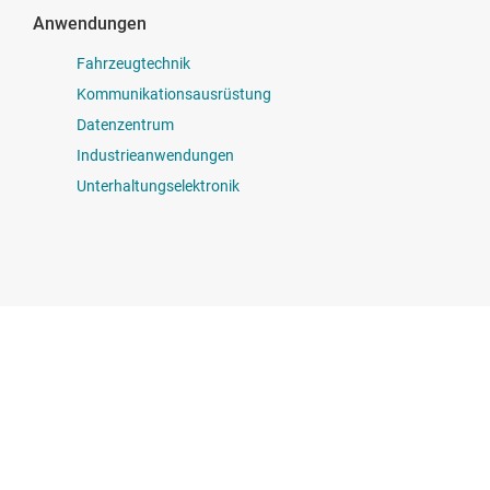
Anwendungen
Fahrzeugtechnik
Kommunikationsausrüstung
Datenzentrum
Industrieanwendungen
Unterhaltungselektronik
erbindung treten