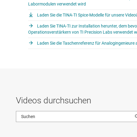
Labormodulen verwendet wird
Laden Sie die TINA-TI Spice-Modelle für unsere Vide
Laden Sie TINA-TI zur Installation herunter, dem bevo
Operationsverstärkern von TI Precision Labs verwendet w
Laden Sie die Taschenreferenz für Analogingenieure a
Videos durchsuchen