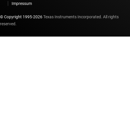
Impressum
© Copyright 1995-
2026
Texas Instruments Incorporated. All rights
reserved.