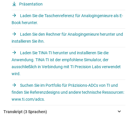
Präsentation
Laden Sie die Taschenreferenz für Analogingenieure als E-
Book herunter.
Laden Sie den Rechner für Analogingenieure herunter und
installieren Sie ihn.
Laden Sie TINA-TI herunter und installieren Sie die
Anwendung. TINA-TI ist der empfohlene Simulator, der
ausschließlich in Verbindung mit TI Precision Labs verwendet
wird.
Suchen Sie im Portfolio für Präzisions-ADCs von TI und
finden Sie Referenzdesigns und andere technische Ressourcen:
www.ti.com/adcs.