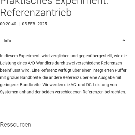
Praktisches Experiment:
Referenzantrieb
00:20:40
|
05 FEB. 2025
In diesem Experiment wird verglichen und gegenübergestellt, wie die
Leistung eines A/D-Wandlers durch zwei verschiedene Referenzen
beeinflusst wird. Eine Referenz verfügt über einen integrierten Puffer
mit großer Bandbreite, die andere Referenz über eine Ausgabe mit
geringerer Bandbreite. Wir werden die AC- und DC-Leistung von
Systemen anhand der beiden verschiedenen Referenzen betrachten.
Ressourcen