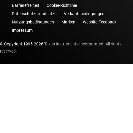
Barrierefreiheit
Cookie-Richtlinie
Datenschutzgrundsätze
Verkaufsbedingungen
Nutzungsbedingungen
Marken
Website-Feedback
Impressum
© Copyright 1995-
2026
Texas Instruments Incorporated. All rights
reserved.