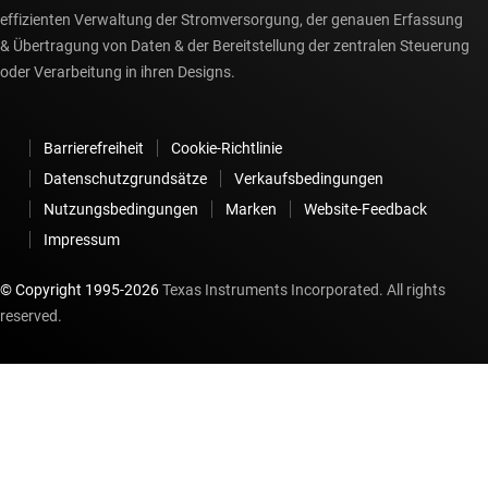
effizienten Verwaltung der Stromversorgung, der genauen Erfassung
& Übertragung von Daten & der Bereitstellung der zentralen Steuerung
oder Verarbeitung in ihren Designs.
Barrierefreiheit
Cookie-Richtlinie
Datenschutzgrundsätze
Verkaufsbedingungen
Nutzungsbedingungen
Marken
Website-Feedback
Impressum
© Copyright 1995-
2026
Texas Instruments Incorporated. All rights
reserved.