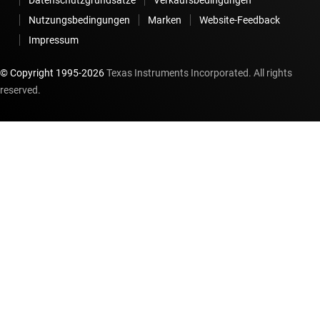
Nutzungsbedingungen
Marken
Website-Feedback
Impressum
© Copyright 1995-
2026
Texas Instruments Incorporated. All rights
reserved.