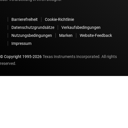
Barrierefreiheit
Cookie-Richtlinie
Datenschutzgrundsätze
Verkaufsbedingungen
Nutzungsbedingungen
Marken
Website-Feedback
Impressum
© Copyright 1995-
2026
Texas Instruments Incorporated. All rights
reserved.