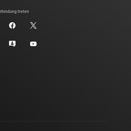
erbindung treten