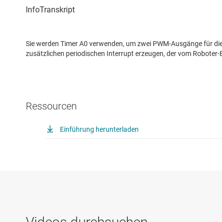
Sie werden Timer A0 verwenden, um zwei PWM-Ausgänge für die Mo
zusätzlichen periodischen Interrupt erzeugen, der vom Roboter
Ressourcen
Einführung herunterladen