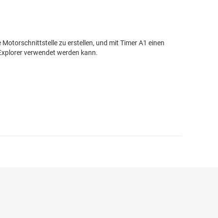
torschnittstelle zu erstellen, und mit Timer A1 einen
-Explorer verwendet werden kann.