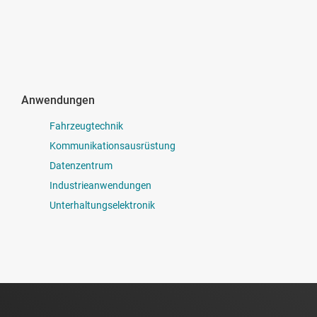
Anwendungen
Fahrzeugtechnik
Kommunikationsausrüstung
Datenzentrum
Industrieanwendungen
Unterhaltungselektronik