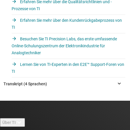
Erfahren Sie mehr über die Qualitätsrichtlinien und -
Prozesse von TI
Erfahren Sie mehr über den Kundenrückgabeprozess von
TI
Besuchen Sie TI Precision Labs, das erste umfassende
Online-Schulungszentrum der Elektronikindustrie für
Analogtechniker
Lernen Sie von TI-Experten in den E2E™ Support-Foren von
TI
Über TI