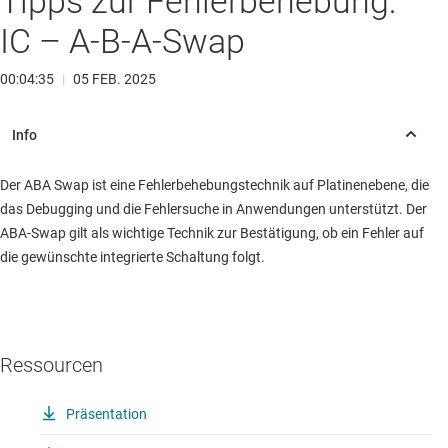
Tipps zur Fehlerbehebung:
IC – A-B-A-Swap
00:04:35
|
05 FEB. 2025
Der ABA Swap ist eine Fehlerbehebungstechnik auf Platinenebene, die
das Debugging und die Fehlersuche in Anwendungen unterstützt. Der
ABA-Swap gilt als wichtige Technik zur Bestätigung, ob ein Fehler auf
die gewünschte integrierte Schaltung folgt.
Ressourcen
Präsentation