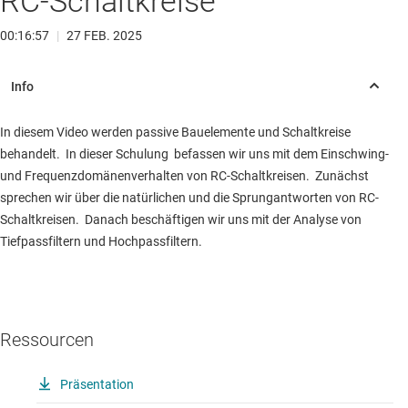
RC-Schaltkreise
00:16:57
|
27 FEB. 2025
In diesem Video werden passive Bauelemente und Schaltkreise
behandelt. In dieser Schulung befassen wir uns mit dem Einschwing-
und Frequenzdomänenverhalten von RC-Schaltkreisen. Zunächst
sprechen wir über die natürlichen und die Sprungantworten von RC-
Schaltkreisen. Danach beschäftigen wir uns mit der Analyse von
Tiefpassfiltern und Hochpassfiltern.
Ressourcen
Präsentation