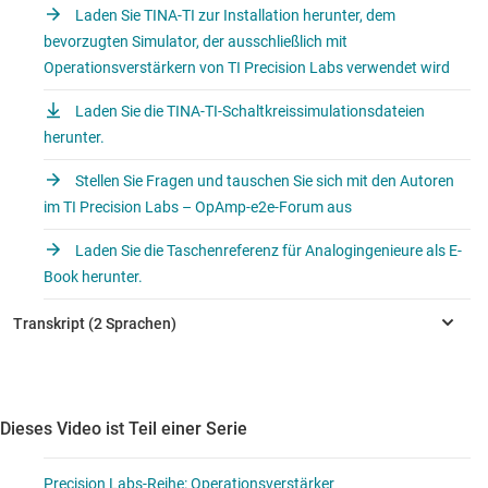
Laden Sie TINA-TI zur Installation herunter, dem
bevorzugten Simulator, der ausschließlich mit
Operationsverstärkern von TI Precision Labs verwendet wird
Laden Sie die TINA-TI-Schaltkreissimulationsdateien
herunter.
Stellen Sie Fragen und tauschen Sie sich mit den Autoren
im TI Precision Labs – OpAmp-e2e-Forum aus
Laden Sie die Taschenreferenz für Analogingenieure als E-
Book herunter.
Dieses Video ist Teil einer Serie
Precision Labs-Reihe: Operationsverstärker