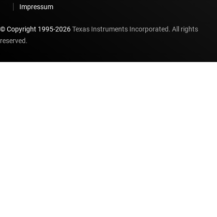
Impressum
© Copyright 1995-
2026
Texas Instruments Incorporated. All rights
reserved.