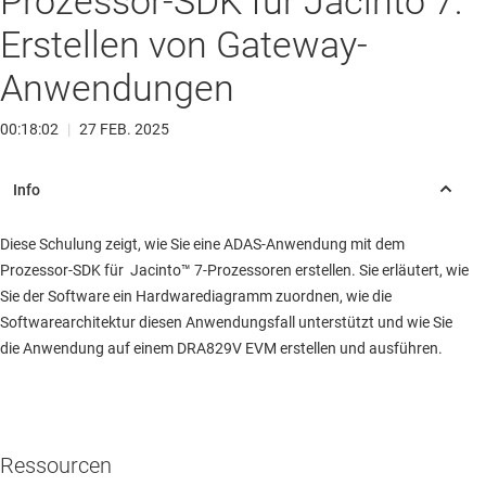
Prozessor-SDK für Jacinto 7:
Erstellen von Gateway-
Anwendungen
00:18:02
|
27 FEB. 2025
Diese Schulung zeigt, wie Sie eine ADAS-Anwendung mit dem
Prozessor-SDK für Jacinto™ 7-Prozessoren erstellen. Sie erläutert, wie
Sie der Software ein Hardwarediagramm zuordnen, wie die
Softwarearchitektur diesen Anwendungsfall unterstützt und wie Sie
die Anwendung auf einem DRA829V EVM erstellen und ausführen.
Ressourcen