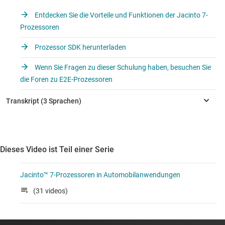
Entdecken Sie die Vorteile und Funktionen der Jacinto 7-
Prozessoren
Prozessor SDK herunterladen
Wenn Sie Fragen zu dieser Schulung haben, besuchen Sie
die Foren zu E2E-Prozessoren
Dieses Video ist Teil einer Serie
Jacinto™ 7-Prozessoren in Automobilanwendungen
(31 videos)