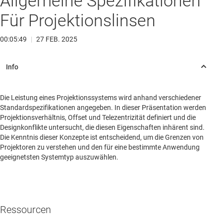
Allgemeine Spezifikationen
Für Projektionslinsen
00:05:49
|
27 FEB. 2025
Die Leistung eines Projektionssystems wird anhand verschiedener
Standardspezifikationen angegeben. In dieser Präsentation werden
Projektionsverhältnis, Offset und Telezentrizität definiert und die
Designkonflikte untersucht, die diesen Eigenschaften inhärent sind.
Die Kenntnis dieser Konzepte ist entscheidend, um die Grenzen von
Projektoren zu verstehen und den für eine bestimmte Anwendung
geeignetsten Systemtyp auszuwählen.
Ressourcen