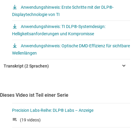
Anwendungshinweis: Erste Schritte mit der DLP®-
Displaytechnologie von TI
Anwendungshinweis: TI DLP®-Systemdesign:
Helligkeitsanforderungen und Kompromisse
Anwendungshinweis: Optische DMD-Effizienz für sichtbare
Wellenlängen
Dieses Video ist Teil einer Serie
Precision Labs-Reihe: DLP® Labs – Anzeige
(19 videos)