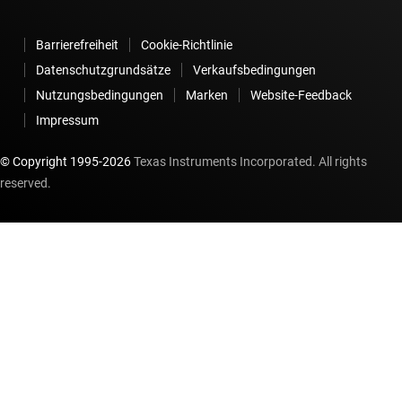
Barrierefreiheit
Cookie-Richtlinie
Datenschutzgrundsätze
Verkaufsbedingungen
Nutzungsbedingungen
Marken
Website-Feedback
Impressum
© Copyright 1995-
2026
Texas Instruments Incorporated. All rights
reserved.