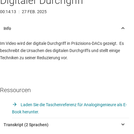
Digitaler Durchgriff
00:14:13
|
27 FEB. 2025
Im Video wird der digitale Durchgriff in Präzisions-DACs gezeigt. Es
beschreibt die Ursachen des digitalen Durchgriffs und stellt einige
Techniken zu seiner Reduzierung vor.
Ressourcen
Laden Sie die Taschenreferenz für Analogingenieure als E-
Book herunter.