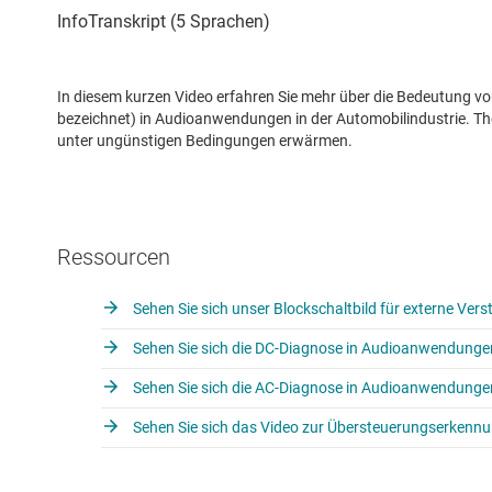
In diesem kurzen Video erfahren Sie mehr über die Bedeutung
bezeichnet) in Audioanwendungen in der Automobilindustrie. T
unter ungünstigen Bedingungen erwärmen.
Ressourcen
Sehen Sie sich unser Blockschaltbild für externe Vers
Sehen Sie sich die DC-Diagnose in Audioanwendungen
Sehen Sie sich die AC-Diagnose in Audioanwendungen
Sehen Sie sich das Video zur Übersteuerungserkennu