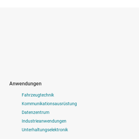
Anwendungen
Fahrzeugtechnik
Kommunikationsausrüstung
Datenzentrum
Industrieanwendungen
Unterhaltungselektronik