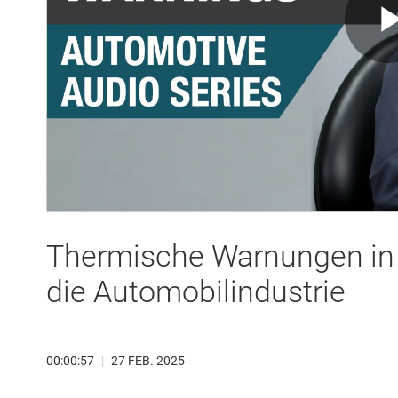
Thermische Warnungen in
die Automobilindustrie
00:00:57
|
27 FEB. 2025