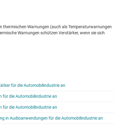
 von thermischen Warnungen (auch als Temperaturwarnungen
hermische Warnungen schützen Verstärker, wenn sie sich
tärker für die Automobilindustrie an
 für die Automobilindustrie an
 für die Automobilindustrie an
ng in Audioanwendungen für die Automobilindustrie an