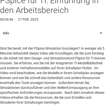
PSpice für TI: Einführung in
den Arbeitsbereich
00:04:46
|
27 FEB. 2025
Sind Sie bereit, mit der PSpice-Simulation loszulegen? In weniger als 5
Minuten behandelt dieses Video alle Grundlagen, die Sie zum Einstieg
in die Arbeit mit dem Design- und Simulationstool PSpice für TI kennen
müssen. Sie erfahren, wie Sie mit der integrierten TI-Modellbibliothek
und anderen Verhaltensmodellen auf Ihren Schaltplan finden. Im
Video wird beschrieben, wie Sie Modelle in Ihrem Schaltplan anzeigen
können und wie Sie schnell das Datenblatt und andere Ressourcen
innerhalb des Tools anzeigen können. Außerdem lernen Sie,
Simulationen durchzuführen und den Wellenformausgang an Ihre
spezifischen Anforderungen anzupassen. Nach dem Ansehen dieses
Videos erhalten Sie die Ressourcen, die Sie zum Erstellen und
Simulieren Ihrer Schaltungen benötigen.