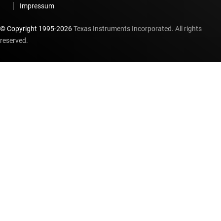
Impressum
© Copyright 1995-
2026
Texas Instruments Incorporated. All rights
reserved.