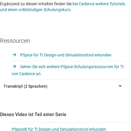
Ergänzend zu diesen Inhalten finden Sie
bei Cadence weitere Tutorials
und einen vollständigen Schulungskurs
.
Ressourcen
PSpice für TI Design-und Simulationstool erkunden
Sehen Sie sich weitere PSpice-Schulungsressourcen für TI
von Cadence an.
Dieses Video ist Teil einer Serie
PSpice® für TI Design-und Simulationstool erkunden