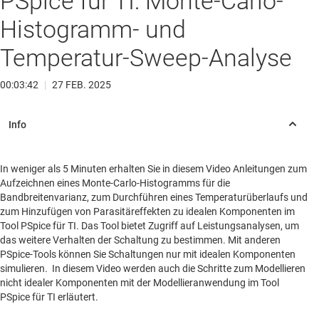
PSpice für TI: Monte-Carlo-
Histogramm- und
Temperatur-Sweep-Analyse
00:03:42
|
27 FEB. 2025
In weniger als 5 Minuten erhalten Sie in diesem Video Anleitungen zum
Aufzeichnen eines Monte-Carlo-Histogramms für die
Bandbreitenvarianz, zum Durchführen eines Temperaturüberlaufs und
zum Hinzufügen von Parasitäreffekten zu idealen Komponenten im
Tool PSpice für TI. Das Tool bietet Zugriff auf Leistungsanalysen, um
das weitere Verhalten der Schaltung zu bestimmen. Mit anderen
PSpice-Tools können Sie Schaltungen nur mit idealen Komponenten
simulieren. In diesem Video werden auch die Schritte zum Modellieren
nicht idealer Komponenten mit der Modellieranwendung im Tool
PSpice für TI erläutert.