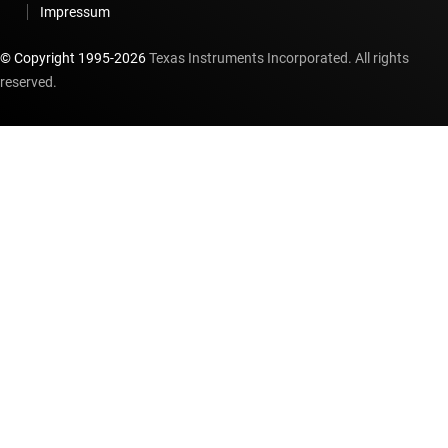
Impressum
© Copyright 1995-
2026
Texas Instruments Incorporated. All rights
reserved.