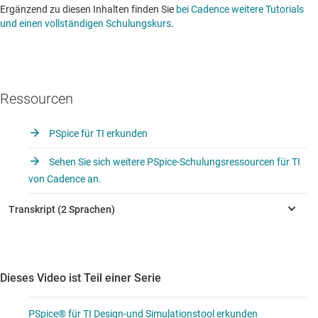
Ergänzend zu diesen Inhalten finden Sie
bei Cadence weitere Tutorials
und einen vollständigen Schulungskurs
.
Ressourcen
PSpice für TI erkunden
Sehen Sie sich weitere PSpice-Schulungsressourcen für TI
von Cadence an.
Dieses Video ist Teil einer Serie
PSpice® für TI Design-und Simulationstool erkunden