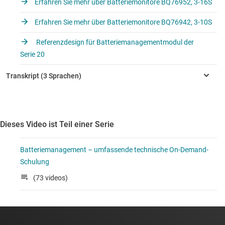
Erfahren Sie mehr über Batteriemonitore BQ76952, 3-16S
Erfahren Sie mehr über Batteriemonitore BQ76942, 3-10S
Referenzdesign für Batteriemanagementmodul der
Serie 20
Dieses Video ist Teil einer Serie
Batteriemanagement – umfassende technische On-Demand-
Schulung
(73 videos)