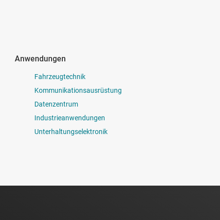
Anwendungen
Fahrzeugtechnik
Kommunikationsausrüstung
Datenzentrum
Industrieanwendungen
Unterhaltungselektronik