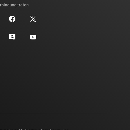
erbindung treten