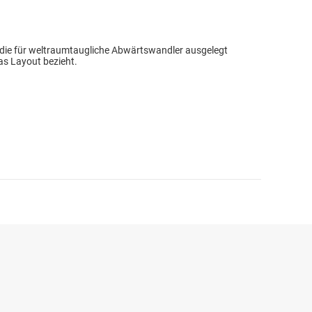
, die für weltraumtaugliche Abwärtswandler ausgelegt
das Layout bezieht.