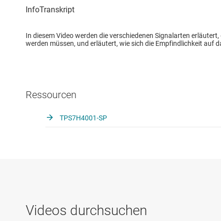
In diesem Video werden die verschiedenen Signalarten erläutert
werden müssen, und erläutert, wie sich die Empfindlichkeit auf 
Ressourcen
TPS7H4001-SP
Videos durchsuchen