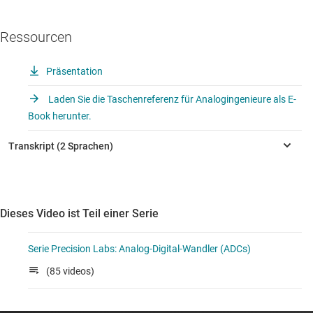
Ressourcen
Präsentation
Laden Sie die Taschenreferenz für Analogingenieure als E-
Book herunter.
Dieses Video ist Teil einer Serie
Serie Precision Labs: Analog-Digital-Wandler (ADCs)
(85 videos)