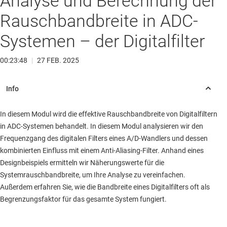
Analyse und Berechnung der
Rauschbandbreite in ADC-
Systemen – der Digitalfilter
00:23:48
|
27 FEB. 2025
In diesem Modul wird die effektive Rauschbandbreite von Digitalfiltern
in ADC-Systemen behandelt. In diesem Modul analysieren wir den
Frequenzgang des digitalen Filters eines A/D-Wandlers und dessen
kombinierten Einfluss mit einem Anti-Aliasing-Filter. Anhand eines
Designbeispiels ermitteln wir Näherungswerte für die
Systemrauschbandbreite, um Ihre Analyse zu vereinfachen.
Außerdem erfahren Sie, wie die Bandbreite eines Digitalfilters oft als
Begrenzungsfaktor für das gesamte System fungiert.