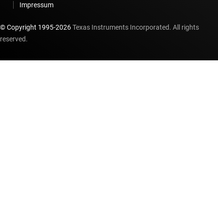
Impressum
© Copyright 1995-
2026
Texas Instruments Incorporated. All rights
reserved.