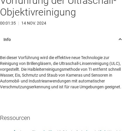
Vorführung der Ultraschall-
Objektivreinigung
00:01:35
|
14 NOV. 2024
Bei dieser Vorführung wird die effektive neue Technologie zur
Reinigung von Brillengläsern, die Ultraschall-Linsenreinigung (ULC),
vorgestellt. Die Halbleiterreinigungsmethode von TI entfernt schnell
Wasser, Eis, Schmutz und Staub von Kameras und Sensoren in
Automobil- und Industrieanwendungen mit automatischer
Verschmutzungserkennung und ist für raue Umgebungen geeignet.
Ressourcen