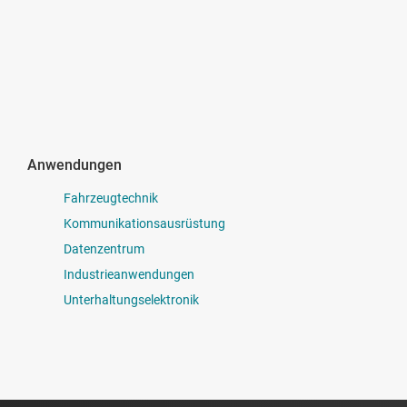
Anwendungen
Fahrzeugtechnik
Kommunikationsausrüstung
Datenzentrum
Industrieanwendungen
Unterhaltungselektronik