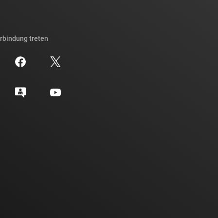
erbindung treten