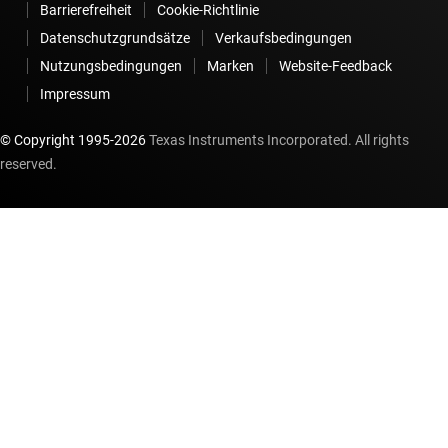
Barrierefreiheit
Cookie-Richtlinie
Datenschutzgrundsätze
Verkaufsbedingungen
Nutzungsbedingungen
Marken
Website-Feedback
Impressum
© Copyright 1995-
2026
Texas Instruments Incorporated. All rights
reserved.