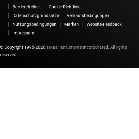
Barrierefreiheit
Cookie-Richtlinie
Datenschutzgrundsätze
Verkaufsbedingungen
Nutzungsbedingungen
Marken
Website-Feedback
Impressum
© Copyright 1995-
2026
Texas Instruments Incorporated. All rights
reserved.