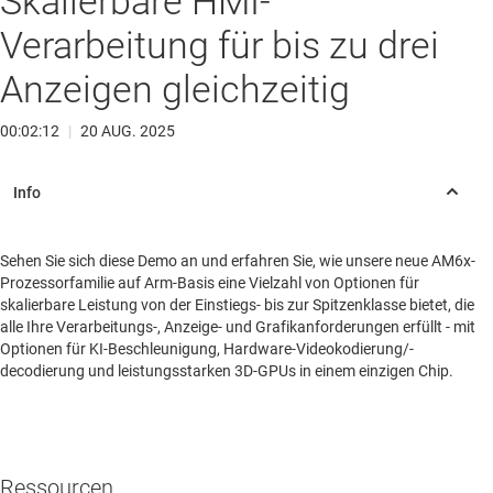
Skalierbare HMI-
Verarbeitung für bis zu drei
Anzeigen gleichzeitig
00:02:12
|
20 AUG. 2025
Sehen Sie sich diese Demo an und erfahren Sie, wie unsere neue AM6x-
Prozessorfamilie auf Arm-Basis eine Vielzahl von Optionen für
skalierbare Leistung von der Einstiegs- bis zur Spitzenklasse bietet, die
alle Ihre Verarbeitungs-, Anzeige- und Grafikanforderungen erfüllt - mit
Optionen für KI-Beschleunigung, Hardware-Videokodierung/-
decodierung und leistungsstarken 3D-GPUs in einem einzigen Chip.
Ressourcen