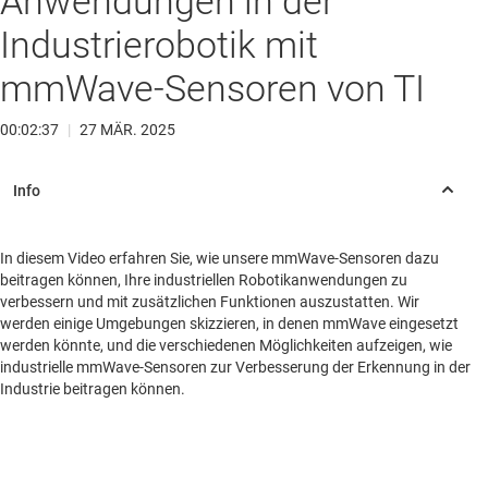
Anwendungen in der
Industrierobotik mit
mmWave-Sensoren von TI
00:02:37
|
27 MÄR. 2025
In diesem Video erfahren Sie, wie unsere mmWave-Sensoren dazu
beitragen können, Ihre industriellen Robotikanwendungen zu
verbessern und mit zusätzlichen Funktionen auszustatten. Wir
werden einige Umgebungen skizzieren, in denen mmWave eingesetzt
werden könnte, und die verschiedenen Möglichkeiten aufzeigen, wie
industrielle mmWave-Sensoren zur Verbesserung der Erkennung in der
Industrie beitragen können.