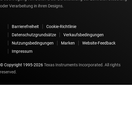
oder Verarbeitung in ihren Designs.
Barrierefreiheit
Cookie-Richtlinie
Datenschutzgrundsätze
Verkaufsbedingungen
Nutzungsbedingungen
Marken
Website-Feedback
Impressum
© Copyright 1995-
2026
Texas Instruments Incorporated. All rights
reserved.