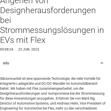
Angehen von
Designherausforderungen
bei
Strommessungslösungen in
EVs mit Flex
00:08:24
|
23 JUN. 2025
Siliciumcarbid ist eine spannende Technologie, die viele Vorteile für
integrierte Ladegeräte und DC/DC-Wandler im Automobilbereich
bietet. Wir haben mit Flex zusammengearbeitet, um die
Designherausforderungen und -kompromisse bei der Strommessung
für diese Anwendungen anzugehen. Erfahren Sie von Mark Ng,
Director of Automotive Systems, und Andreas Heim, Vice President of
Engineering for Automotive bei Flex, mehr zu den verschiedenen