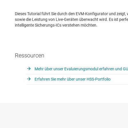
Dieses Tutorial führt Sie durch den EVM-Konfigurator und zeigt, 
sowie die Leistung von Live-Geräten überwacht wird. Es ist perf
intelligente Sicherungs-ICs verstehen möchten.
Ressourcen
Mehr über unser Evaluierungsmodul erfahren und GU
Erfahren Sie mehr über unser HSS-Portfolio