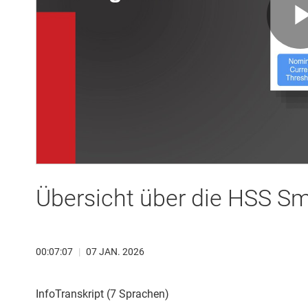
Übersicht über die HSS Sm
00:07:07
|
07 JAN. 2026