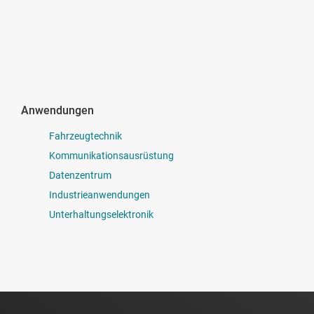
Anwendungen
Fahrzeugtechnik
Kommunikationsausrüstung
Datenzentrum
Industrieanwendungen
Unterhaltungselektronik