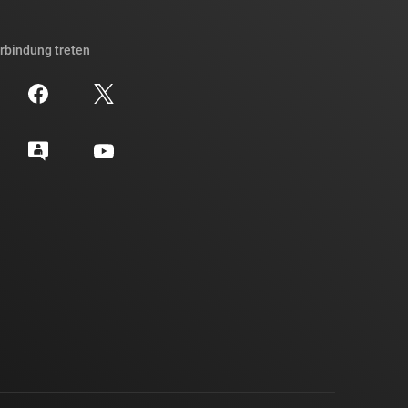
erbindung treten