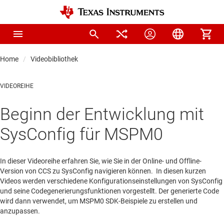
Home
Videobibliothek
VIDEOREIHE
Beginn der Entwicklung mit
SysConfig für MSPM0
In dieser Videoreihe erfahren Sie, wie Sie in der Online- und Offline-
Version von CCS zu SysConfig navigieren können. In diesen kurzen
Videos werden verschiedene Konfigurationseinstellungen von SysConfig
und seine Codegenerierungsfunktionen vorgestellt. Der generierte Code
wird dann verwendet, um MSPM0 SDK-Beispiele zu erstellen und
anzupassen.