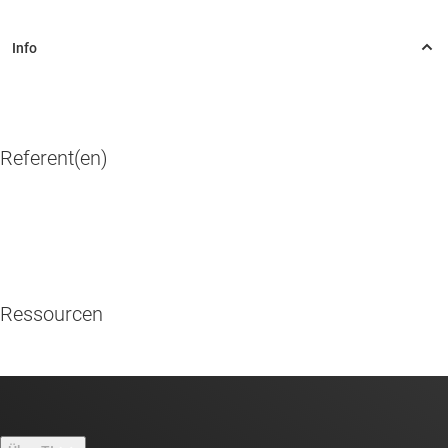
Referent(en)
Ressourcen