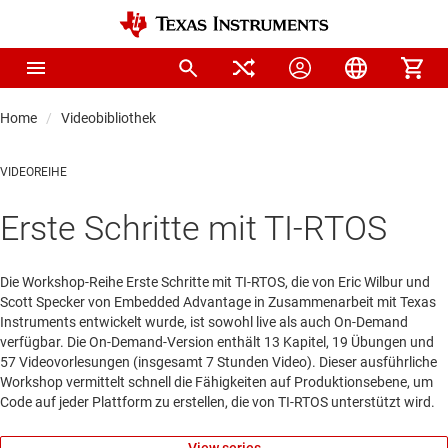
Home
Videobibliothek
VIDEOREIHE
Erste Schritte mit TI-RTOS
Die Workshop-Reihe Erste Schritte mit TI-RTOS, die von Eric Wilbur und
Scott Specker von Embedded Advantage in Zusammenarbeit mit Texas
Instruments entwickelt wurde, ist sowohl live als auch On-Demand
verfügbar. Die On-Demand-Version enthält 13 Kapitel, 19 Übungen und
57 Videovorlesungen (insgesamt 7 Stunden Video). Dieser ausführliche
Workshop vermittelt schnell die Fähigkeiten auf Produktionsebene, um
Code auf jeder Plattform zu erstellen, die von TI-RTOS unterstützt wird.