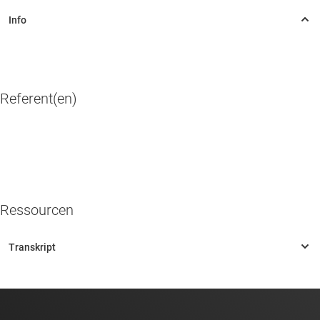
Referent(en)
Ressourcen