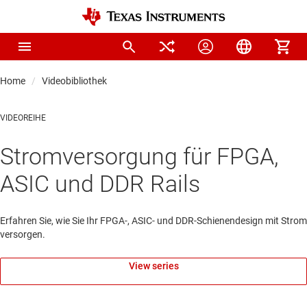
Home
Videobibliothek
VIDEOREIHE
Stromversorgung für FPGA,
ASIC und DDR Rails
Erfahren Sie, wie Sie Ihr FPGA-, ASIC- und DDR-Schienendesign mit Strom
versorgen.
View series