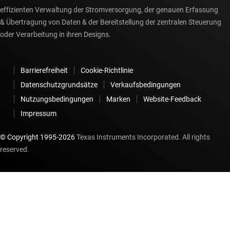
effizienten Verwaltung der Stromversorgung, der genauen Erfassung
& Übertragung von Daten & der Bereitstellung der zentralen Steuerung
oder Verarbeitung in ihren Designs.
Barrierefreiheit
Cookie-Richtlinie
Datenschutzgrundsätze
Verkaufsbedingungen
Nutzungsbedingungen
Marken
Website-Feedback
Impressum
© Copyright 1995-
2026
Texas Instruments Incorporated. All rights
reserved.