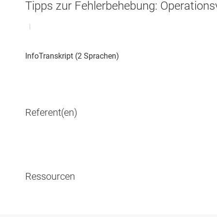
Tipps zur Fehlerbehebung: Operations
|
Referent(en)
Ressourcen