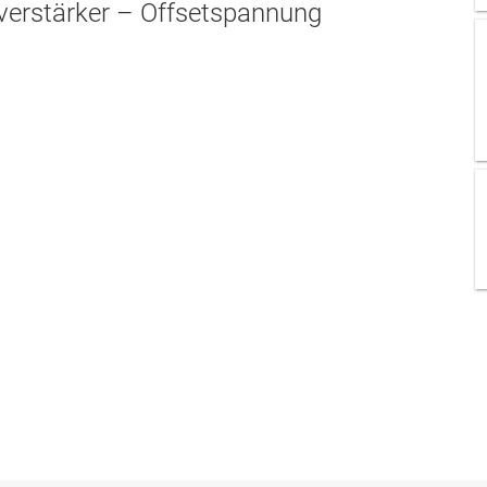
verstärker – Offsetspannung