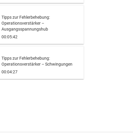
Tipps zur Fehlerbehebung:
Operationsverstärker –
Ausgangsspannungshub
00:05:42
Tipps zur Fehlerbehebung:
Operationsverstärker – Schwingungen
00:04:27