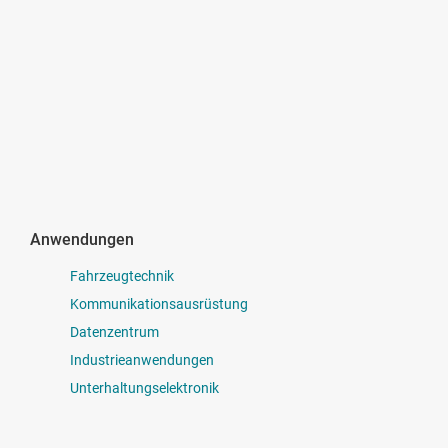
Anwendungen
Fahrzeugtechnik
Kommunikationsausrüstung
Datenzentrum
Industrieanwendungen
Unterhaltungselektronik