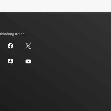
erbindung treten