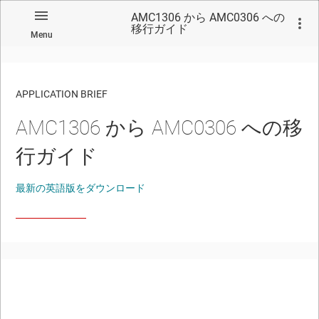
AMC1306 から AMC0306 への
移行ガイド
Menu
APPLICATION BRIEF
AMC1306 から AMC0306 への移
行ガイド
最新の英語版をダウンロード