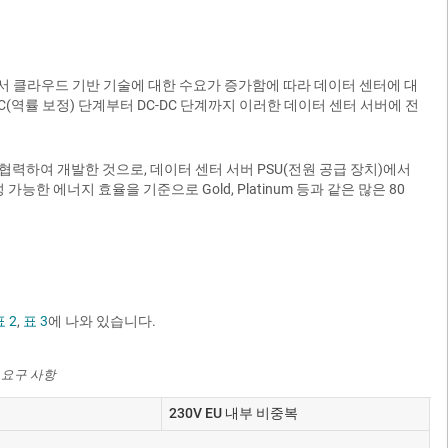
서 클라우드 기반 기술에 대한 수요가 증가함에 따라 데이터 센터에 대
(역률 보정) 단계부터 DC-DC 단계까지 이러한 데이터 센터 서버에 전
s 컨설팅과 협력하여 개발한 것으로, 데이터 센터 서버 PSU(전원 공급 장치)에서
능한 에너지 효율을 기준으로 Gold, Platinum 등과 같은 많은 80
표 2
,
표 3
에 나와 있습니다.
성 요구 사항
230V EU 내부 비중복