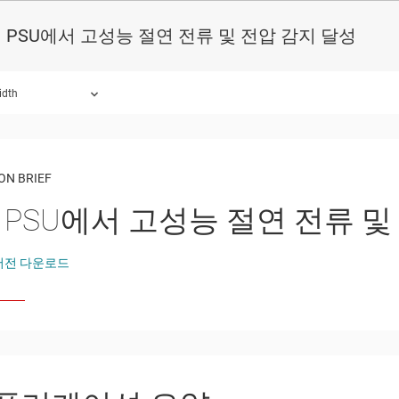
 PSU에서 고성능 절연 전류 및 전압 감지 달성
idth
ON BRIEF
 PSU에서 고성능 절연 전류 및
버전 다운로드