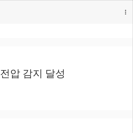
 전압 감지 달성