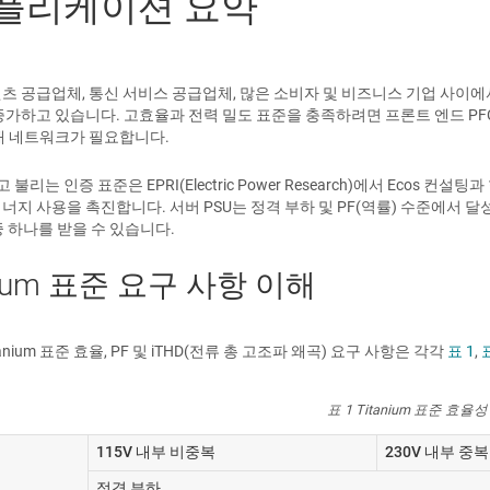
플리케이션 요약
츠 공급업체, 통신 서비스 공급업체, 많은 소비자 및 비즈니스 기업 사이에
증가하고 있습니다. 고효율과 전력 밀도 표준을 충족하려면 프론트 엔드 PFC
배 네트워크가 필요합니다.
라고 불리는 인증 표준은 EPRI(Electric Power Research)에서 Eco
지 사용을 촉진합니다. 서버 PSU는 정격 부하 및 PF(역률) 수준에서 달성 가
 중 하나를 받을 수 있습니다.
anium 표준 요구 사항 이해
Titanium 표준 효율, PF 및 iTHD(전류 총 고조파 왜곡) 요구 사항은 각각
표 1
,
표 1 Titanium 표준 효율
115V 내부 비중복
230V 내부 중복
정격 부하