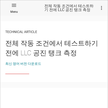
전체 작동 조건에서 테스트하
기 전에 LLC 공진 탱크 측정
Menu
TECHNICAL ARTICLE
전체 작동 조건에서 테스트하기
전에 LLC 공진 탱크 측정
최신 영어 버전 다운로드