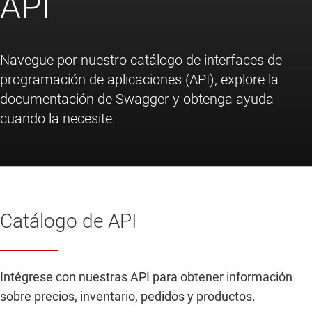
API
Navegue por nuestro catálogo de interfaces de
programación de aplicaciones (API), explore la
documentación de Swagger y obtenga ayuda
cuando la necesite.
Catálogo de API
Intégrese con nuestras API para obtener información
sobre precios, inventario, pedidos y productos.