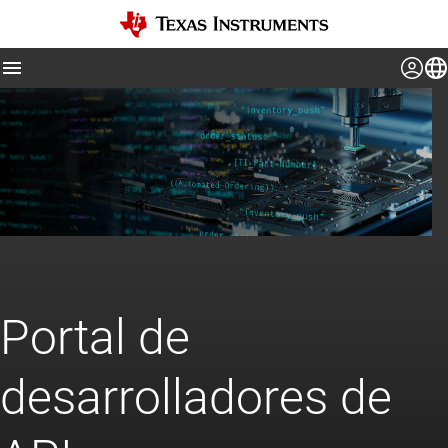
Portal de
desarrolladores de