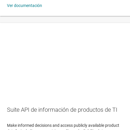
Ver documentación
Suite API de información de productos de TI
Make informed decisions and access publicly available product