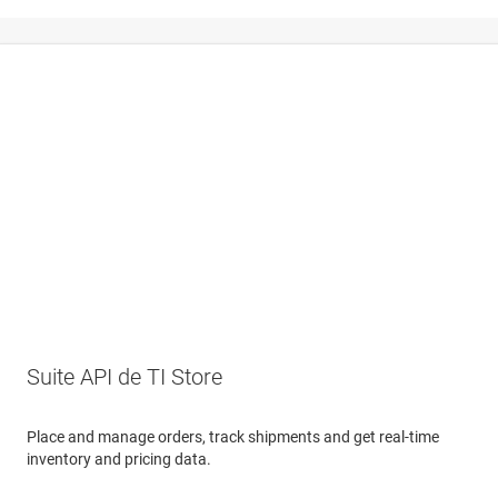
Suite API de TI Store
Place and manage orders, track shipments and get real-time
inventory and pricing data.