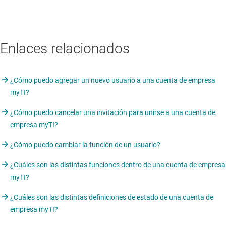
Enlaces relacionados
¿Cómo puedo agregar un nuevo usuario a una cuenta de empresa
myTI?
¿Cómo puedo cancelar una invitación para unirse a una cuenta de
empresa myTI?
¿Cómo puedo cambiar la función de un usuario?
¿Cuáles son las distintas funciones dentro de una cuenta de empresa
myTI?
¿Cuáles son las distintas definiciones de estado de una cuenta de
empresa myTI?