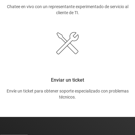
Chatee en vivo con un representante experimentado de servicio al
cliente de TI.
Enviar un ticket
Envíe un ticket para obtener soporte especializado con problemas
técnicos.