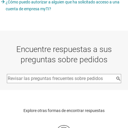
¿Cómo puedo autorizar a alguien que ha solicitado acceso a una
cuenta de empresa myTI?
Encuentre respuestas a sus
preguntas sobre pedidos
Explore otras formas de encontrar respuestas