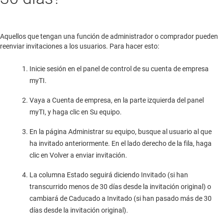
Aquellos que tengan una función de administrador o comprador pueden
reenviar invitaciones a los usuarios. Para hacer esto:
Inicie sesión en el panel de control de su cuenta de empresa
myTI.
Vaya a Cuenta de empresa, en la parte izquierda del panel
myTI, y haga clic en Su equipo.
En la página Administrar su equipo, busque al usuario al que
ha invitado anteriormente. En el lado derecho de la fila, haga
clic en Volver a enviar invitación.
La columna Estado seguirá diciendo Invitado (si han
transcurrido menos de 30 días desde la invitación original) o
cambiará de Caducado a Invitado (si han pasado más de 30
días desde la invitación original).