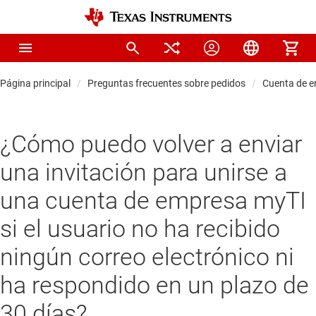
Página principal
Preguntas frecuentes sobre pedidos
Cuenta de 
¿Cómo puedo volver a enviar
una invitación para unirse a
una cuenta de empresa myTI
si el usuario no ha recibido
ningún correo electrónico ni
ha respondido en un plazo de
30 días?