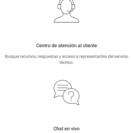
Centro de atención al cliente
Busque recursos, respuestas y acceso a representantes del servicio
técnico.
Chat en vivo